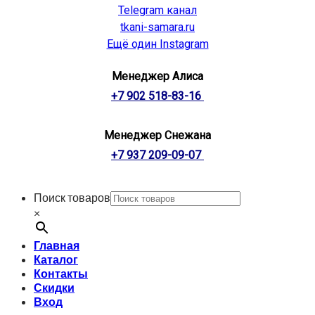
Telegram канал
tkani-samara.ru
Ещё один Instagram
Менеджер Алиса
+7 902 518-83-16
Менеджер Снежана
+7 937 209-09-07
Поиск товаров
×
Главная
Каталог
Контакты
Скидки
Вход