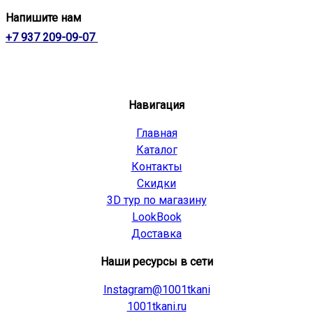
Напишите нам
+7 937 209-09-07
Навигация
Главная
Каталог
Контакты
Скидки
3D тур по магазину
LookBook
Доставка
Наши ресурсы в сети
Instagram@1001tkani
1001tkani.ru