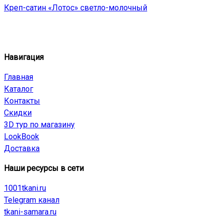
Креп-сатин «Лотос» светло-молочный
Навигация
Главная
Каталог
Контакты
Скидки
3D тур по магазину
LookBook
Доставка
Наши ресурсы в сети
1001tkani.ru
Telegram канал
tkani-samara.ru