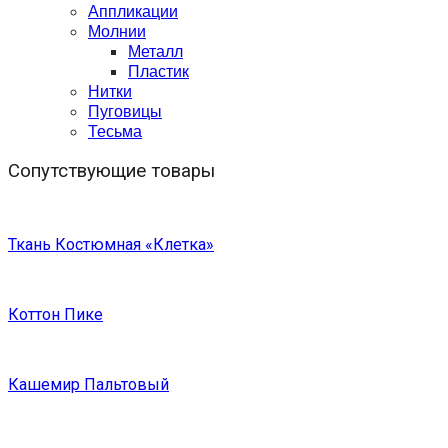
Аппликации
Молнии
Металл
Пластик
Нитки
Пуговицы
Тесьма
Сопутствующие товары
Ткань Костюмная «Клетка»
Коттон Пике
Кашемир Пальтовый