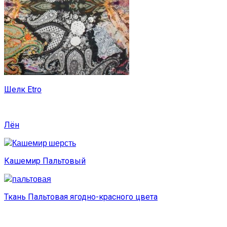
Шелк Etro
Лён
Кашемир Пальтовый
Ткань Пальтовая ягодно-красного цвета