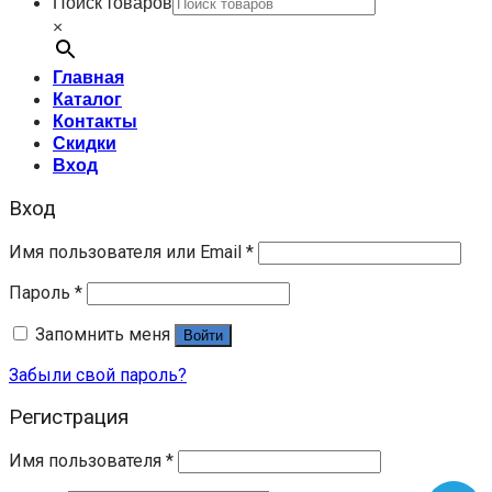
Поиск товаров
×
Главная
Каталог
Контакты
Скидки
Вход
Вход
Имя пользователя или Email
*
Пароль
*
Запомнить меня
Войти
Забыли свой пароль?
Регистрация
Имя пользователя
*