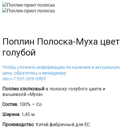
Поплин Полоска-Муха цвет
голубой
Чтобы уточнить информацию по наличию и актуальную
цену, обратитесь к менеджеру
тел.+7 937-209-0907
Поплин хлопковый
в полоску голубого цвета и
вышивкой «Муха».
Состав
: 100% — Co
Ширина
: 1,45 м
Производство
: Китай фабричный для ЕС