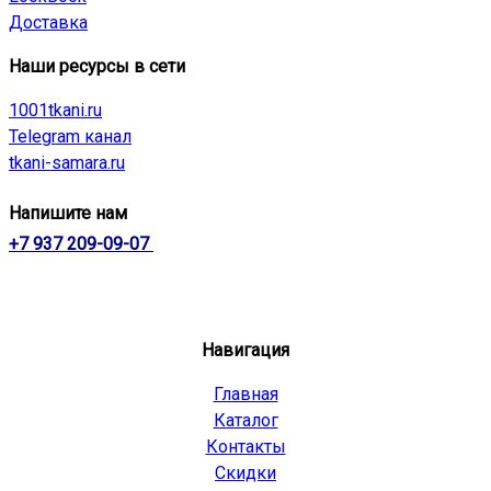
Доставка
Наши ресурсы в сети
1001tkani.ru
Telegram канал
tkani-samara.ru
Напишите нам
+7 937 209-09-07
Навигация
Главная
Каталог
Контакты
Скидки