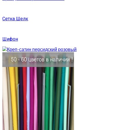
Сетка Шелк
Шифон