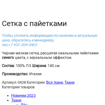
Сетка с пайетками
Чтобы уточнить информацию по наличию и актуальную
цену, обратитесь к менеджеру
тел.+7 937-209-0907
Черная мелкая сетка, расшитая овальными пайетками
синего
цвета, с зеркальным эффектом.
Состав:
100% ПЭ
Ширина:
140 см
Производство:
Италия
Артикул:
0428
Категории:
Все ткани
,
Ткани
Категории товаров
Новинки 2023
Ткани
Лён