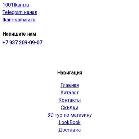
1001tkani.ru
Telegram канал
tkani-samara.ru
Напишите нам
+7 937 209-09-07
Навигация
Главная
Каталог
Контакты
Скидки
3D тур по магазину
LookBook
Доставка