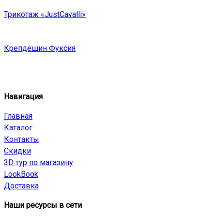
Трикотаж «JustCavalli»
Крепдешин Фуксия
Навигация
Главная
Каталог
Контакты
Скидки
3D тур по магазину
LookBook
Доставка
Наши ресурсы в сети