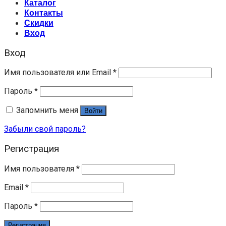
Каталог
Контакты
Скидки
Вход
Вход
Имя пользователя или Email
*
Пароль
*
Запомнить меня
Войти
Забыли свой пароль?
Регистрация
Имя пользователя
*
Email
*
Пароль
*
Регистрация