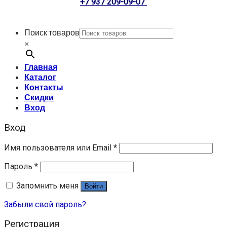
+7 937 209-09-07
Поиск товаров
×
Главная
Каталог
Контакты
Скидки
Вход
Вход
Имя пользователя или Email
*
Пароль
*
Запомнить меня
Войти
Забыли свой пароль?
Регистрация