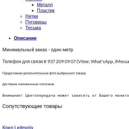
Металл
Пластик
Нитки
Пуговицы
Тесьма
Описание
Минимальный заказ - один метр.
Телефон для связи 8 937 209 09 07 (Viber, What'sApp, iMessa
Предоставим дополнительные фото выбранного товара.
Доставим наложенным платежом.
Внимание! Цветопередача может зависеть от Вашего монито
Сопутствующие товары
Креп Leitmotiv