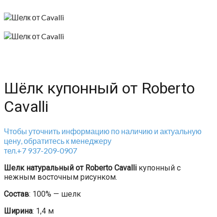
Шёлк купонный от Roberto
Cavalli
Чтобы уточнить информацию по наличию и актуальную
цену, обратитесь к менеджеру
тел.+7 937-209-0907
Шелк натуральный от Roberto Cavalli
купонный с
нежным восточным рисунком.
Состав
: 100% — шелк
Ширина
: 1,4 м