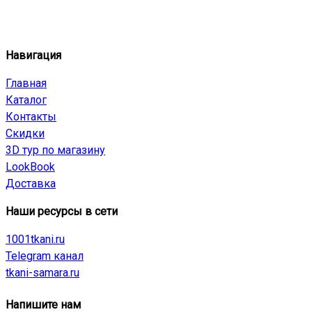
Навигация
Главная
Каталог
Контакты
Скидки
3D тур по магазину
LookBook
Доставка
Наши ресурсы в сети
1001tkani.ru
Telegram канал
tkani-samara.ru
Напишите нам