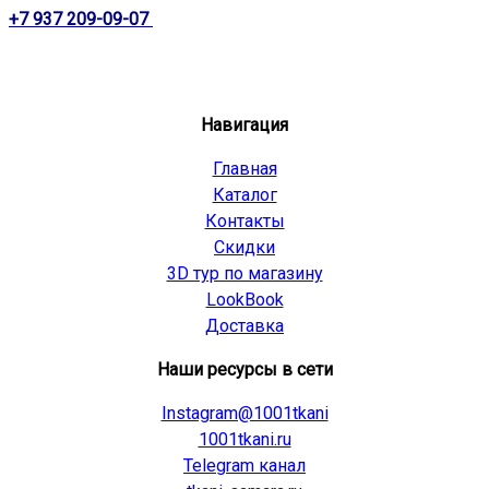
+7 937 209-09-07
Навигация
Главная
Каталог
Контакты
Скидки
3D тур по магазину
LookBook
Доставка
Наши ресурсы в сети
Instagram@1001tkani
1001tkani.ru
Telegram канал