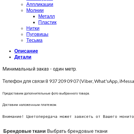
Аппликации
Молнии
Металл
Пластик
Нитки
Пуговицы
Тесьма
Описание
Детали
Минимальный заказ - один метр.
Телефон для связи 8 937 209 09 07 (Viber, What'sApp, iMessa
Предоставим дополнительные фото выбранного товара.
Доставим наложенным платежом.
Внимание! Цветопередача может зависеть от Вашего монито
Брендовые ткани
Выбрать брендовые ткани