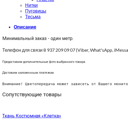
Нитки
Пуговицы
Тесьма
Описание
Минимальный заказ - один метр.
Телефон для связи 8 937 209 09 07 (Viber, What'sApp, iMessa
Предоставим дополнительные фото выбранного товара.
Доставим наложенным платежом.
Внимание! Цветопередача может зависеть от Вашего монито
Сопутствующие товары
Ткань Костюмная «Клетка»