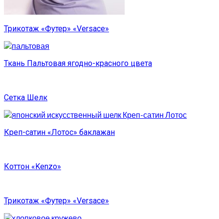
Трикотаж «Футер» «Versace»
Ткань Пальтовая ягодно-красного цвета
Сетка Шелк
Креп-сатин «Лотос» баклажан
Коттон «Kenzo»
Трикотаж «Футер» «Versace»