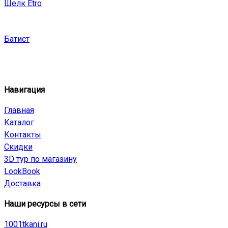
Шелк Etro
Батист
Навигация
Главная
Каталог
Контакты
Скидки
3D тур по магазину
LookBook
Доставка
Наши ресурсы в сети
1001tkani.ru