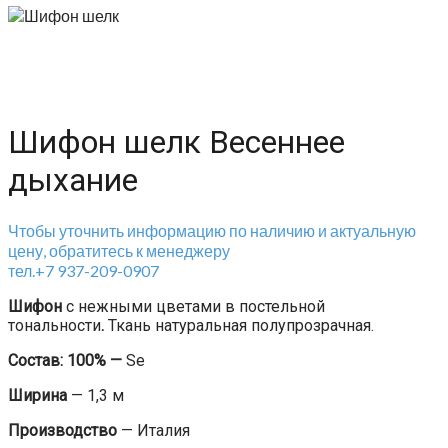
Шифон шелк Весеннее
дыхание
Чтобы уточнить информацию по наличию и актуальную
цену, обратитесь к менеджеру
тел.+7 937-209-0907
Шифон
с нежными цветами в постельной
тональности
.
Ткань натуральная полупрозрачная.
Состав: 100% —
Se
Ширина
— 1,3 м
Производство
— Италия