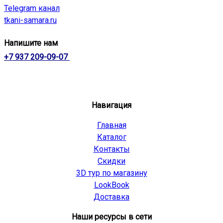
Telegram канал
tkani-samara.ru
Напишите нам
+7 937 209-09-07
Навигация
Главная
Каталог
Контакты
Скидки
3D тур по магазину
LookBook
Доставка
Наши ресурсы в сети