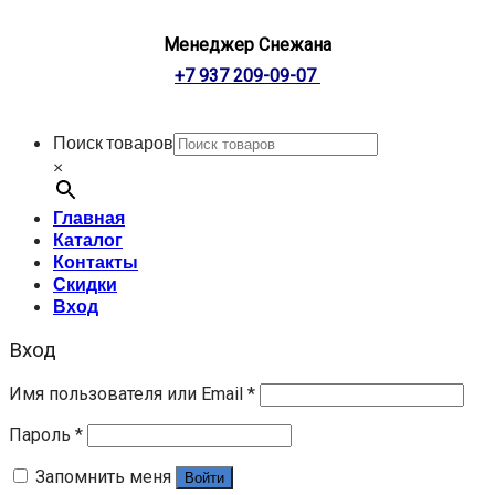
Менеджер Снежана
+7 937 209-09-07
Поиск товаров
×
Главная
Каталог
Контакты
Скидки
Вход
Вход
Имя пользователя или Email
*
Пароль
*
Запомнить меня
Войти