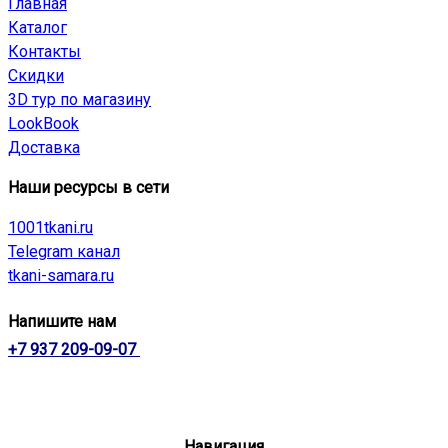
Главная
Каталог
Контакты
Скидки
3D тур по магазину
LookBook
Доставка
Наши ресурсы в сети
1001tkani.ru
Telegram канал
tkani-samara.ru
Напишите нам
+7 937 209-09-07
Навигация