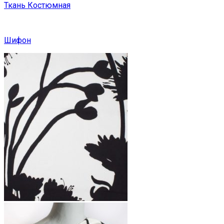
Ткань Костюмная
Шифон