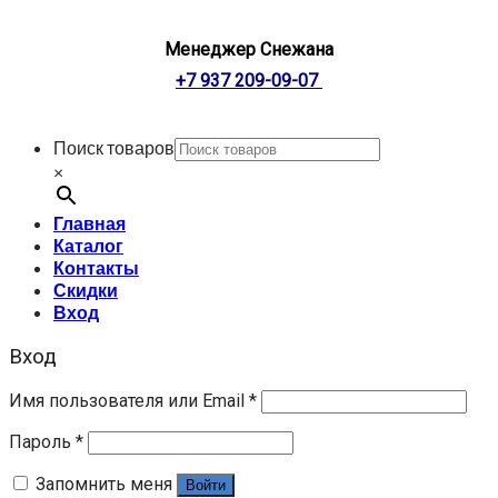
Менеджер Снежана
+7 937 209-09-07
Поиск товаров
×
Главная
Каталог
Контакты
Скидки
Вход
Вход
Имя пользователя или Email
*
Пароль
*
Запомнить меня
Войти