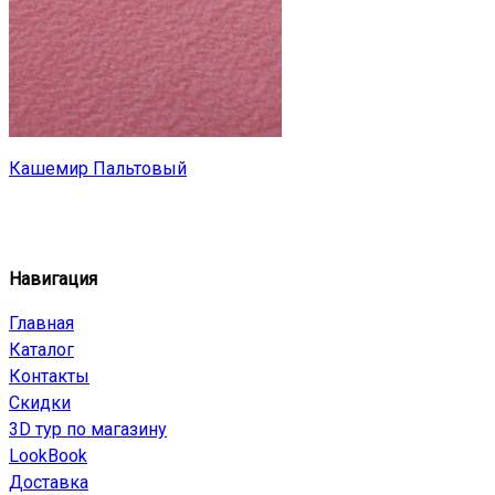
Кашемир Пальтовый
Навигация
Главная
Каталог
Контакты
Скидки
3D тур по магазину
LookBook
Доставка