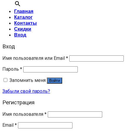
Главная
Каталог
Контакты
Скидки
Вход
Вход
Имя пользователя или Email
*
Пароль
*
Запомнить меня
Войти
Забыли свой пароль?
Регистрация
Имя пользователя
*
Email
*