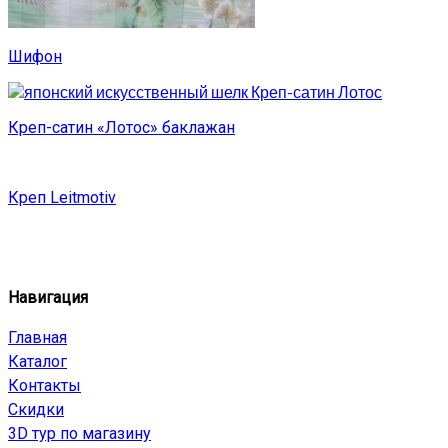
Шифон
Креп-сатин «Лотос» баклажан
Креп Leitmotiv
Навигация
Главная
Каталог
Контакты
Скидки
3D тур по магазину