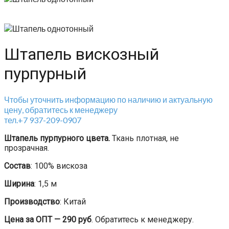
Штапель вискозный
пурпурный
Чтобы уточнить информацию по наличию и актуальную
цену, обратитесь к менеджеру
тел.+7 937-209-0907
Штапель пурпурного цвета.
Ткань плотная, не
прозрачная.
Состав
: 100% вискоза
Ширина
: 1,5 м
Производство
: Китай
Цена за ОПТ — 290 руб
. Обратитесь к менеджеру.