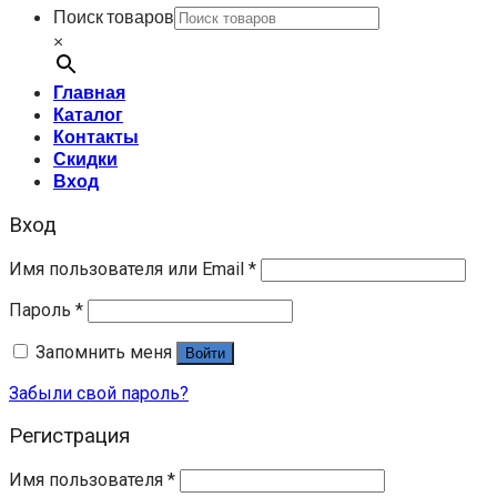
Поиск товаров
×
Главная
Каталог
Контакты
Скидки
Вход
Вход
Имя пользователя или Email
*
Пароль
*
Запомнить меня
Войти
Забыли свой пароль?
Регистрация
Имя пользователя
*