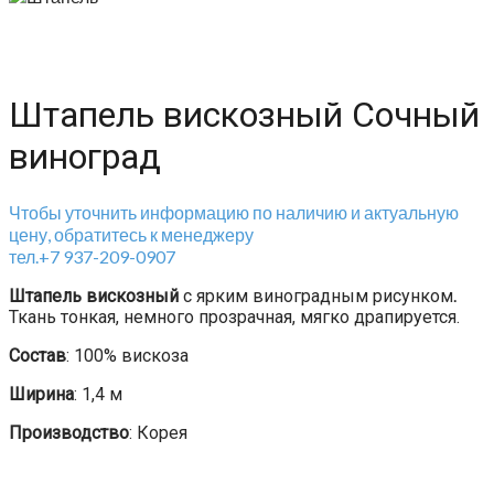
Штапель вискозный Сочный
виноград
Чтобы уточнить информацию по наличию и актуальную
цену, обратитесь к менеджеру
тел.+7 937-209-0907
Штапель вискозный
с ярким виноградным рисунком
.
Ткань тонкая, немного прозрачная, мягко драпируется.
Состав
: 100% вискоза
Ширина
: 1,4 м
Производство
: Корея