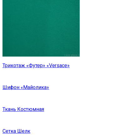
Трикотаж «Футер» «Versace»
Шифон «Майолика»
Ткань Костюмная
Сетка Шелк