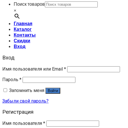
Поиск товаров
×
Главная
Каталог
Контакты
Скидки
Вход
Вход
Имя пользователя или Email
*
Пароль
*
Запомнить меня
Войти
Забыли свой пароль?
Регистрация
Имя пользователя
*