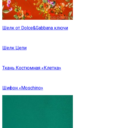
Шелк от Dolce&Gabbana ключи
Шелк Цепи
Ткань Костюмная «Клетка»
Шифон «Moschino»