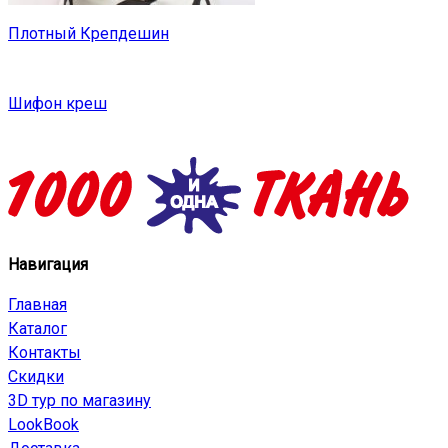
Плотный Крепдешин
Шифон креш
Навигация
Главная
Каталог
Контакты
Скидки
3D тур по магазину
LookBook