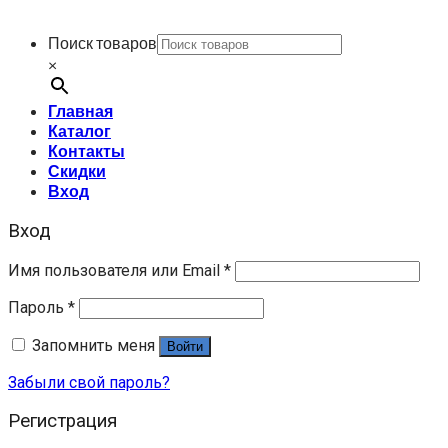
Поиск товаров
×
Главная
Каталог
Контакты
Скидки
Вход
Вход
Имя пользователя или Email
*
Пароль
*
Запомнить меня
Войти
Забыли свой пароль?
Регистрация