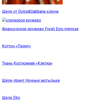
Шелк от Dolce&Gabbana ключи
Французское кружево Fresh Ecru-mimosa
Коттон «Принт»
Ткань Костюмная «Клетка»
Шёлк-принт Ночные мотыльки
Шелк Etro