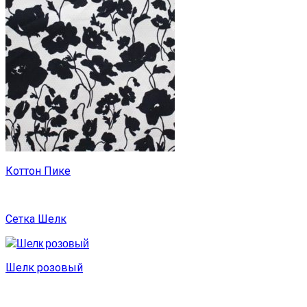
Коттон Пике
Сетка Шелк
Шелк розовый