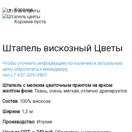
Корзина
Корзина пуста.
Штапель вискозный Цветы
Чтобы уточнить информацию по наличию и актуальную
цену, обратитесь к менеджеру
тел.+7 937-209-0907
Штапель с мелким цветочным принтом на ярком
желтом фоне.
Ткань, очень мягкая, отлично драпируется.
Состав
: 100% вискоза
Ширина
: 1,3 м
Производство
: Италия