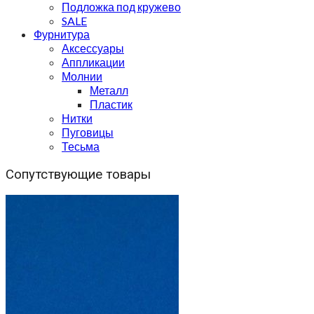
Подложка под кружево
SALE
Фурнитура
Аксессуары
Аппликации
Молнии
Металл
Пластик
Нитки
Пуговицы
Тесьма
Сопутствующие товары