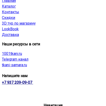
Главная
Каталог
Контакты
Скидки
3D тур по магазину
LookBook
Доставка
Наши ресурсы в сети
1001tkani.ru
Telegram канал
tkani-samara.ru
Напишите нам
+7 937 209-09-07
Навигация