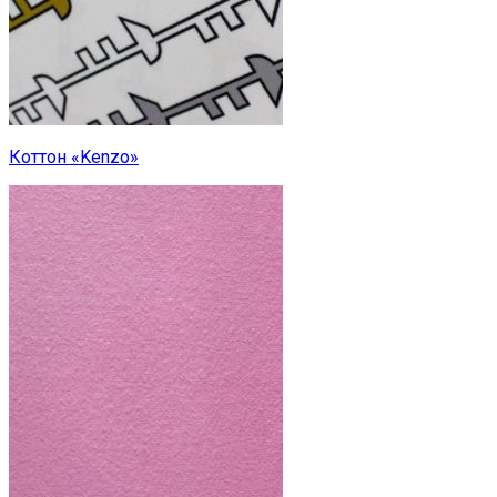
Коттон «Kenzo»