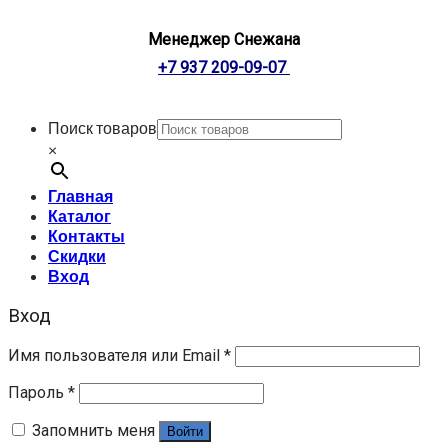
Менеджер Снежана
+7 937 209-09-07
Поиск товаров
×
Главная
Каталог
Контакты
Скидки
Вход
Вход
Имя пользователя или Email
*
Пароль
*
Запомнить меня
Войти