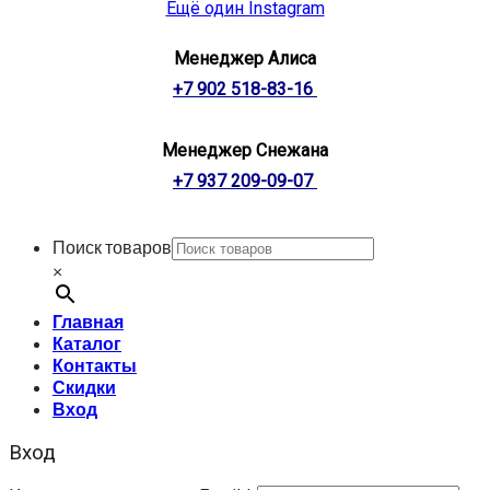
Ещё один Instagram
Менеджер Алиса
+7 902 518-83-16
Менеджер Снежана
+7 937 209-09-07
Поиск товаров
×
Главная
Каталог
Контакты
Скидки
Вход
Вход