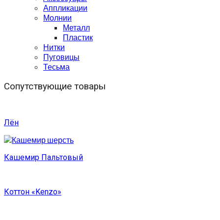
Аппликации
Молнии
Металл
Пластик
Нитки
Пуговицы
Тесьма
Сопутствующие товары
Лён
Кашемир Пальтовый
Коттон «Kenzo»