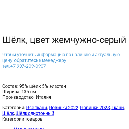
Шёлк, цвет жемчужно-серый
Чтобы уточнить информацию по наличию и актуальную
цену, обратитесь к менеджеру
тел.+7 937-209-0907
Состав: 95% шёлк 5% эластан
Ширина: 135 см
Производство: Италия
Категории:
Все ткани
,
Новинки 2022
,
Новинки 2023
,
Ткани
,
Шёлк
,
Шёлк однотонный
Категории товаров