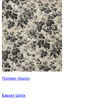
Поплин «Gucci»
Бархат Шелк