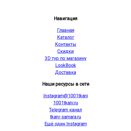
Навигация
Главная
Каталог
Контакты
Скидки
3D тур по магазину
LookBook
Доставка
Наши ресурсы в сети
Instagram@1001tkani
1001tkani.ru
Telegram канал
tkani-samara.ru
Ещё один Instagram