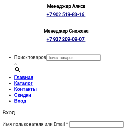
Менеджер Алиса
+7 902 518-83-16
Менеджер Снежана
+7 937 209-09-07
Поиск товаров
×
Главная
Каталог
Контакты
Скидки
Вход
Вход
Имя пользователя или Email
*