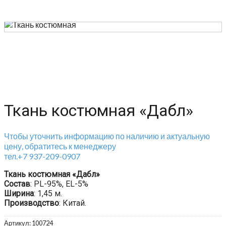
Ткань костюмная «Дабл»
Чтобы уточнить информацию по наличию и актуальную
цену, обратитесь к менеджеру
тел.+7 937-209-0907
Ткань костюмная «Дабл»
Состав
: PL-95%, EL-5%
Ширина
: 1,45 м.
Производство
: Китай.
Артикул:
100724