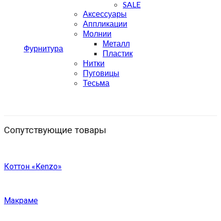
SALE
Аксессуары
Аппликации
Молнии
Металл
Фурнитура
Пластик
Нитки
Пуговицы
Тесьма
Сопутствующие товары
Коттон «Kenzo»
Макраме