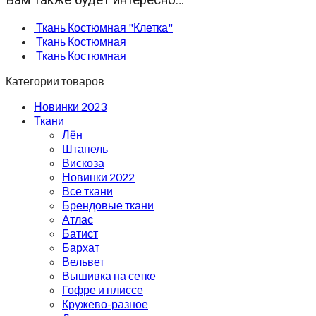
Ткань Костюмная "Клетка"
Ткань Костюмная
Ткань Костюмная
Категории товаров
Новинки 2023
Ткани
Лён
Штапель
Вискоза
Новинки 2022
Все ткани
Брендовые ткани
Атлас
Батист
Бархат
Вельвет
Вышивка на сетке
Гофре и плиссе
Кружево-разное