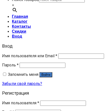
×
Главная
Каталог
Контакты
Скидки
Вход
Вход
Имя пользователя или Email
*
Пароль
*
Запомнить меня
Войти
Забыли свой пароль?
Регистрация
Имя пользователя
*