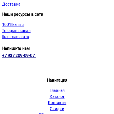
Доставка
Наши ресурсы в сети
1001tkani.ru
Telegram канал
tkani-samara.ru
Напишите нам
+7 937 209-09-07
Навигация
Главная
Каталог
Контакты
Скидки