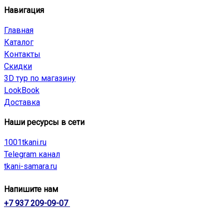
Навигация
Главная
Каталог
Контакты
Скидки
3D тур по магазину
LookBook
Доставка
Наши ресурсы в сети
1001tkani.ru
Telegram канал
tkani-samara.ru
Напишите нам
+7 937 209-09-07