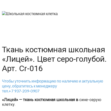
Ткань костюмная школьная
«Лицей». Цвет серо-голубой.
Арт. Cr-016
Чтобы уточнить информацию по наличию и актуальную
цену, обратитесь к менеджеру
тел.+7 937-209-0907
«Лицей» — ткань костюмная школьная в
сине-серую
клетку.