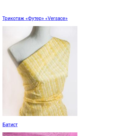
Трикотаж «Футер» «Versace»
Батист