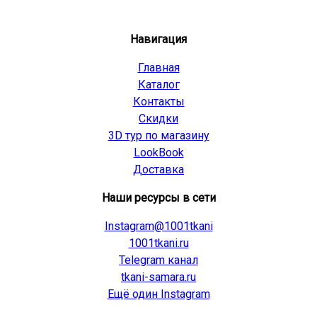
Навигация
Главная
Каталог
Контакты
Скидки
3D тур по магазину
LookBook
Доставка
Наши ресурсы в сети
Instagram@1001tkani
1001tkani.ru
Telegram канал
tkani-samara.ru
Ещё один Instagram