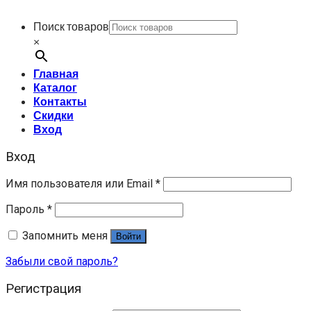
Поиск товаров
×
Главная
Каталог
Контакты
Скидки
Вход
Вход
Имя пользователя или Email
*
Пароль
*
Запомнить меня
Войти
Забыли свой пароль?
Регистрация