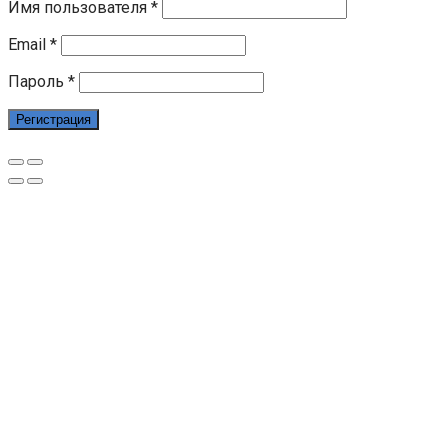
Имя пользователя
*
Email
*
Пароль
*
Регистрация