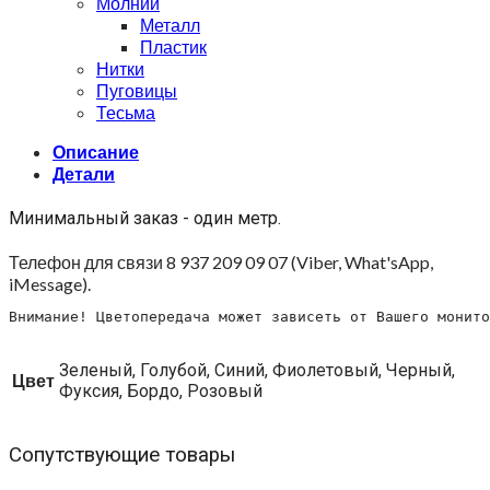
Молнии
Металл
Пластик
Нитки
Пуговицы
Тесьма
Описание
Детали
Минимальный заказ - один метр.
Телефон для связи 8 937 209 09 07 (Viber, What'sApp,
iMessage).
Внимание! Цветопередача может зависеть от Вашего монито
Зеленый, Голубой, Синий, Фиолетовый, Черный,
Цвет
Фуксия, Бордо, Розовый
Сопутствующие товары