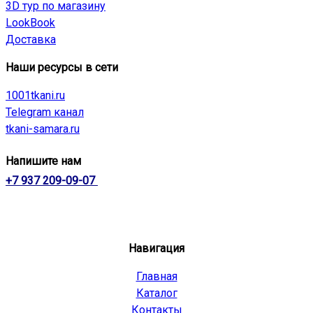
3D тур по магазину
LookBook
Доставка
Наши ресурсы в сети
1001tkani.ru
Telegram канал
tkani-samara.ru
Напишите нам
+7 937 209-09-07
Навигация
Главная
Каталог
Контакты