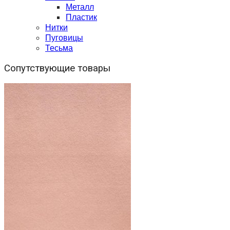
Металл
Пластик
Нитки
Пуговицы
Тесьма
Сопутствующие товары