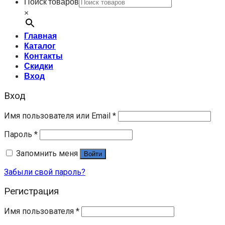
Поиск товаров
×
Главная
Каталог
Контакты
Скидки
Вход
Вход
Имя пользователя или Email
*
Пароль
*
Запомнить меня
Войти
Забыли свой пароль?
Регистрация
Имя пользователя
*