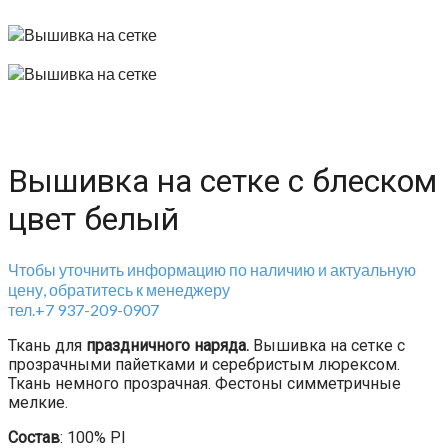
Вышивка на сетке с блеском
цвет белый
Чтобы уточнить информацию по наличию и актуальную
цену, обратитесь к менеджеру
тел.+7 937-209-0907
Ткань для
праздничного наряда.
Вышивка на сетке с
прозрачными пайетками и серебристым люрексом.
Ткань немного прозрачная. Фестоны симметричные
мелкие.
Состав
: 100% Pl