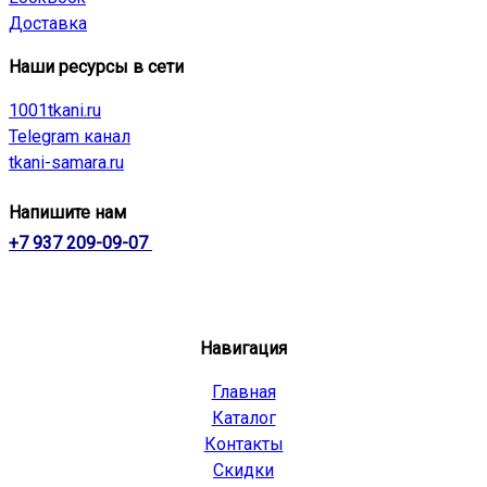
Доставка
Наши ресурсы в сети
1001tkani.ru
Telegram канал
tkani-samara.ru
Напишите нам
+7 937 209-09-07
Навигация
Главная
Каталог
Контакты
Скидки