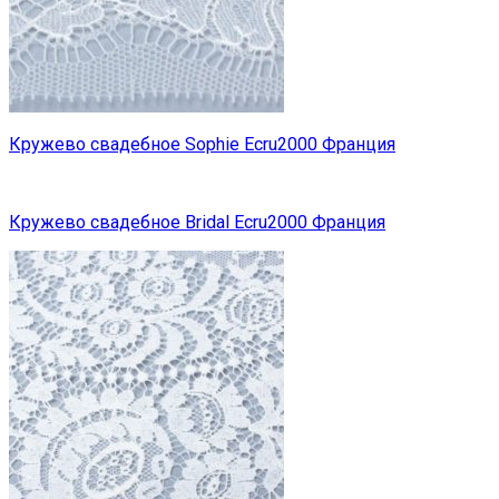
Кружево свадебное Sophie Ecru2000 Франция
Кружево свадебное Bridal Ecru2000 Франция