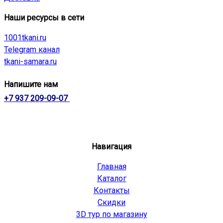
Наши ресурсы в сети
1001tkani.ru
Telegram канал
tkani-samara.ru
Напишите нам
+7 937 209-09-07
Навигация
Главная
Каталог
Контакты
Скидки
3D тур по магазину