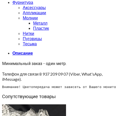
Фурнитура
Аксессуары
Аппликации
Молнии
Металл
Пластик
Нитки
Пуговицы
Тесьма
Описание
Минимальный заказ - один метр.
Телефон для связи 8 937 209 09 07 (Viber, What'sApp,
iMessage).
Внимание! Цветопередача может зависеть от Вашего монито
Сопутствующие товары