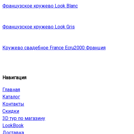
Французское кружево Look Blanc
Французское кружево Look Gris
Кружево свадебное France Ecru2000 Франция
Навигация
Главная
Каталог
Контакты
Скидки
3D тур по магазину
LookBook
Доставка