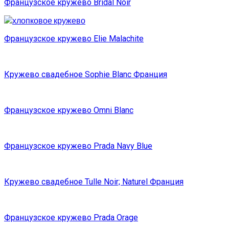
Французское кружево Bridal Noir
Французское кружево Elie Malachite
Кружево свадебное Sophie Blanc Франция
Французское кружево Omni Blanc
Французское кружево Prada Navy Blue
Кружево свадебное Tulle Noir; Naturel Франция
Французское кружево Prada Orage