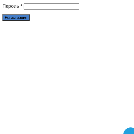
Пароль
*
Регистрация