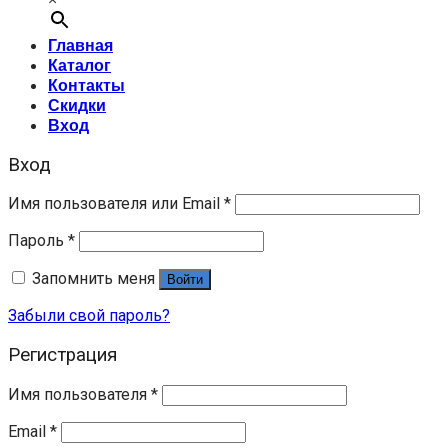
Главная
Каталог
Контакты
Скидки
Вход
Вход
Имя пользователя или Email
*
Пароль
*
Запомнить меня
Войти
Забыли свой пароль?
Регистрация
Имя пользователя
*
Email
*