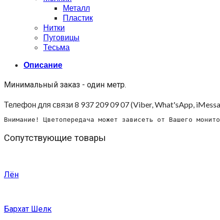
Металл
Пластик
Нитки
Пуговицы
Тесьма
Описание
Минимальный заказ - один метр.
Телефон для связи 8 937 209 09 07 (Viber, What'sApp, iMessa
Внимание! Цветопередача может зависеть от Вашего монито
Сопутствующие товары
Лён
Бархат Шелк