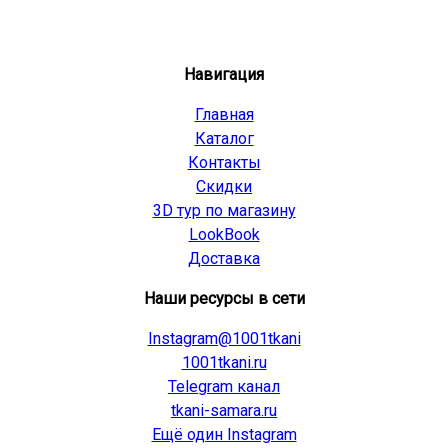
Навигация
Главная
Каталог
Контакты
Скидки
3D тур по магазину
LookBook
Доставка
Наши ресурсы в сети
Instagram@1001tkani
1001tkani.ru
Telegram канал
tkani-samara.ru
Ещё один Instagram