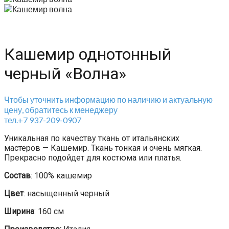
Кашемир однотонный
черный «Волна»
Чтобы уточнить информацию по наличию и актуальную
цену, обратитесь к менеджеру
тел.+7 937-209-0907
Уникальная по качеству ткань от итальянских
мастеров — Кашемир. Ткань тонкая и очень мягкая.
Прекрасно подойдет для костюма или платья.
Состав
: 100% кашемир
Цвет
: насыщенный черный
Ширина
: 160 см