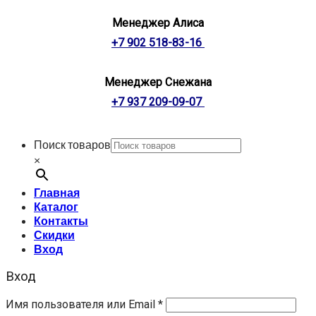
Менеджер Алиса
+7 902 518-83-16
Менеджер Снежана
+7 937 209-09-07
Поиск товаров
×
Главная
Каталог
Контакты
Скидки
Вход
Вход
Имя пользователя или Email
*