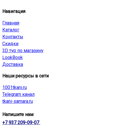
Навигация
Главная
Каталог
Контакты
Скидки
3D тур по магазину
LookBook
Доставка
Наши ресурсы в сети
1001tkani.ru
Telegram канал
tkani-samara.ru
Напишите нам
+7 937 209-09-07