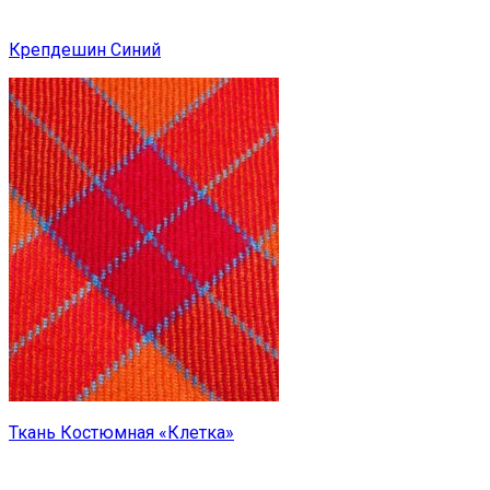
Крепдешин Синий
Ткань Костюмная «Клетка»