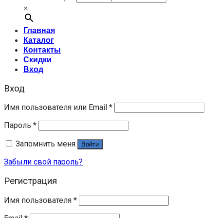
×
Главная
Каталог
Контакты
Скидки
Вход
Вход
Имя пользователя или Email
*
Пароль
*
Запомнить меня
Войти
Забыли свой пароль?
Регистрация
Имя пользователя
*