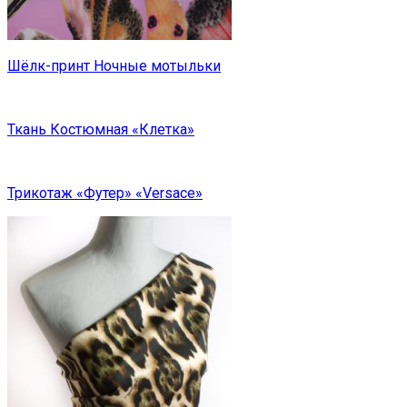
Шёлк-принт Ночные мотыльки
Ткань Костюмная «Клетка»
Трикотаж «Футер» «Versace»