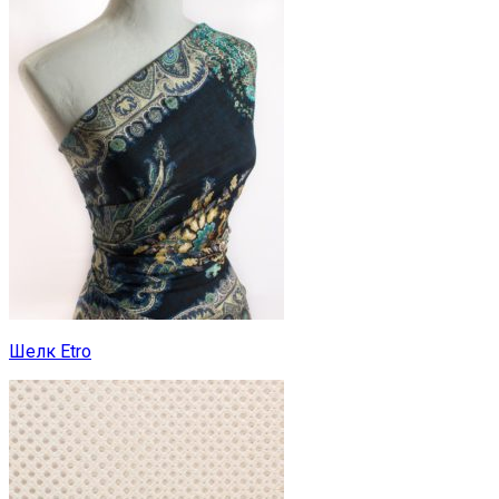
Шелк Etro