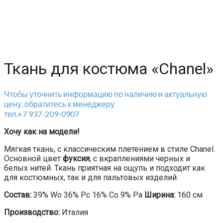
Ткань для костюма «Chanel»
Чтобы уточнить информацию по наличию и актуальную
цену, обратитесь к менеджеру
тел.+7 937-209-0907
Хочу как на модели!
Мягкая ткань, с классическим плетением в стиле Chanel.
Основной цвет
фуксия
, с вкраплениями черных и
белых нитей. Ткань приятная на ощупь и подходит как
для костюмных, так и для пальтовых изделий.
Состав:
39% Wo 36% Pc 16% Co 9% Pa
Ширина:
160 см
Производство:
Италия