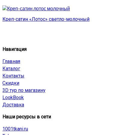
Креп-сатин «Лотос» светло-молочный
Навигация
Главная
Каталог
Контакты
Скидки
3D тур по магазину
LookBook
Доставка
Наши ресурсы в сети
1001tkani.ru