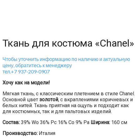
Ткань для костюма «Chanel»
Чтобы уточнить информацию по наличию и актуальную
цену, обратитесь к менеджеру
тел.+7 937-209-0907
Хочу как на модели!
Мягкая ткань, с классическим плетением в стиле Chanel.
Основной цвет
золотой
, с вкраплениями коричневых и
белых нитей. Ткань приятная на ощупь и подходит как
для костюмных, так и для пальтовых изделий.
Состав:
39% Wo 36% Pc 16% Co 9% Pa
Ширина:
160 см
Производство:
Италия