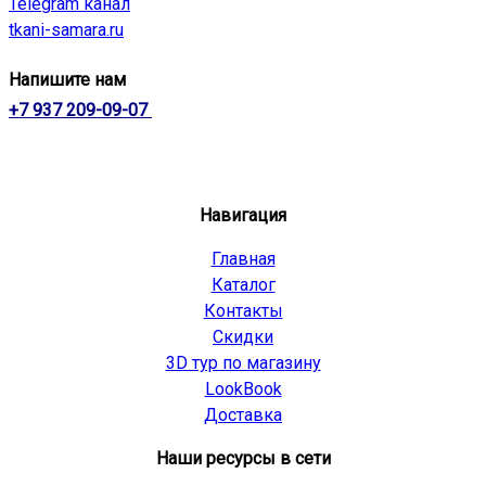
Telegram канал
tkani-samara.ru
Напишите нам
+7 937 209-09-07
Навигация
Главная
Каталог
Контакты
Скидки
3D тур по магазину
LookBook
Доставка
Наши ресурсы в сети