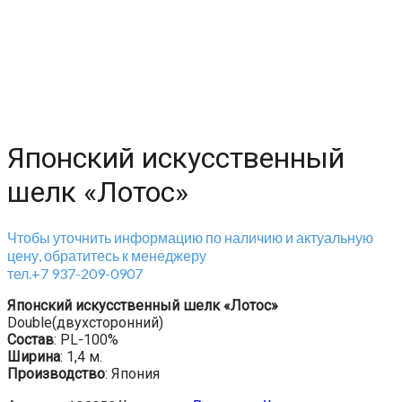
Японский искусственный
шелк «Лотос»
Чтобы уточнить информацию по наличию и актуальную
цену, обратитесь к менеджеру
тел.+7 937-209-0907
Японский искусственный шелк «Лотос»
Double(двухсторонний)
Состав
: PL-100%
Ширина
: 1,4 м.
Производство
: Япония