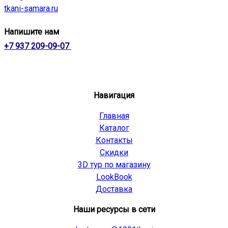
tkani-samara.ru
Напишите нам
+7 937 209-09-07
Навигация
Главная
Каталог
Контакты
Скидки
3D тур по магазину
LookBook
Доставка
Наши ресурсы в сети