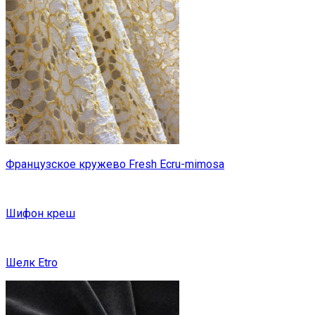
Французское кружево Fresh Ecru-mimosa
Шифон креш
Шелк Etro