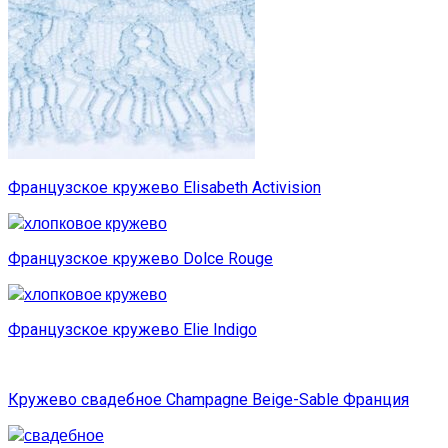
Французское кружево Elisabeth Activision
Французское кружево Dolce Rouge
Французское кружево Elie Indigo
Кружево свадебное Champagne Beige-Sable Франция