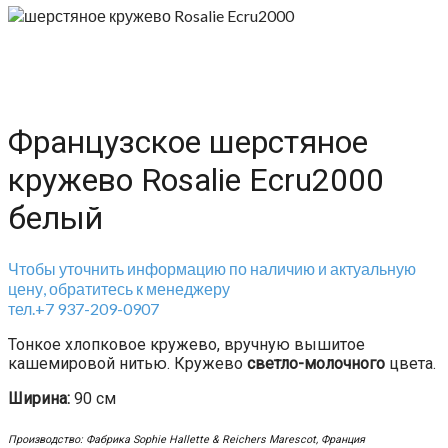
Французское шерстяное
кружево Rosalie Ecru2000
белый
Чтобы уточнить информацию по наличию и актуальную
цену, обратитесь к менеджеру
тел.+7 937-209-0907
Тонкое хлопковое кружево, вручную вышитое
кашемировой нитью. Кружево
светло-молочного
цвета.
Ширина:
90 см
Производство: Фабрика Sophie Hallette & Reichers Marescot, Франция