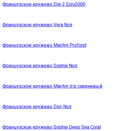
Французское кружево Elie 2 Ecru2000
Французское кружево Vera Noir
Французское кружево Marilyn Profond
Французское кружево Sophie Noir
Французское кружево Marilyn Iris сиреневый
Французское кружево Dior Noir
Французское кружево Sophie Deep Sea Coral