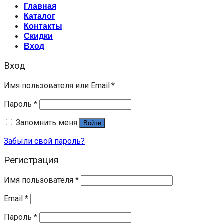
Главная
Каталог
Контакты
Скидки
Вход
Вход
Имя пользователя или Email
*
Пароль
*
Запомнить меня
Войти
Забыли свой пароль?
Регистрация
Имя пользователя
*
Email
*
Пароль
*