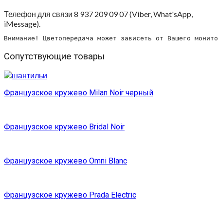
Телефон для связи 8 937 209 09 07 (Viber, What'sApp,
iMessage).
Внимание! Цветопередача может зависеть от Вашего монито
Сопутствующие товары
Французское кружево Milan Noir черный
Французское кружево Bridal Noir
Французское кружево Omni Blanc
Французское кружево Prada Electric