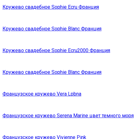
Кружево свадебное Sophie Ecru Франция
Кружево свадебное Sophie Blanc Франция
Кружево свадебное Sophie Ecru2000 Франция
Кружево свадебное Sophie Blanc Франция
Французское кружево Vera Lpbna
Французское кружево Serena Marine цвет темного моря
Французское кружево Vivienne Pink