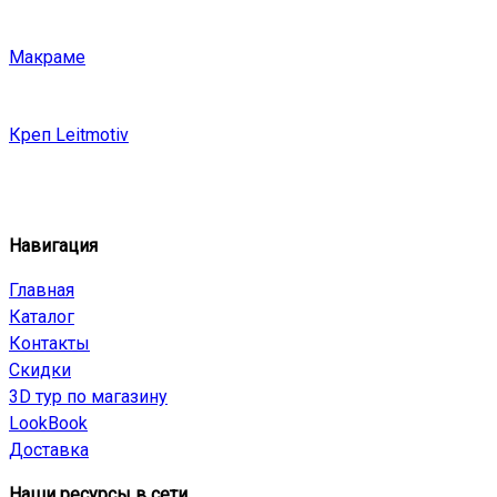
Макраме
Креп Leitmotiv
Навигация
Главная
Каталог
Контакты
Скидки
3D тур по магазину
LookBook
Доставка
Наши ресурсы в сети