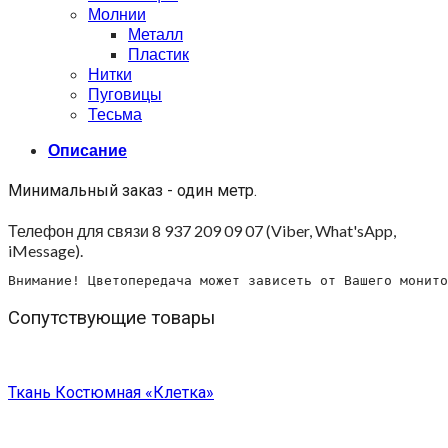
Молнии
Металл
Пластик
Нитки
Пуговицы
Тесьма
Описание
Минимальный заказ - один метр.
Телефон для связи 8 937 209 09 07 (Viber, What'sApp,
iMessage).
Внимание! Цветопередача может зависеть от Вашего монито
Сопутствующие товары
Ткань Костюмная «Клетка»