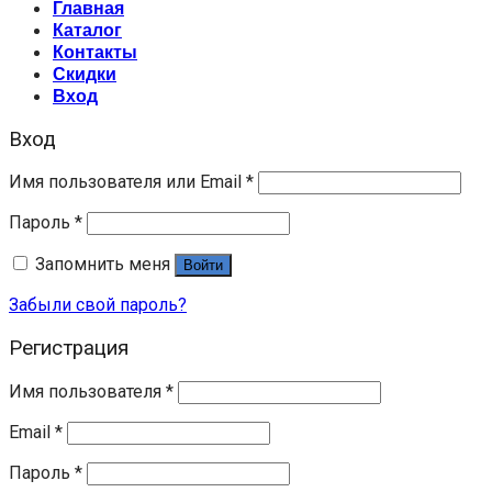
Главная
Каталог
Контакты
Скидки
Вход
Вход
Имя пользователя или Email
*
Пароль
*
Запомнить меня
Войти
Забыли свой пароль?
Регистрация
Имя пользователя
*
Email
*
Пароль
*