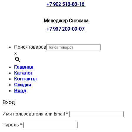
+7 902 518-83-16
Менеджер Снежана
+7 937 209-09-07
Поиск товаров
×
Главная
Каталог
Контакты
Скидки
Вход
Вход
Имя пользователя или Email
*
Пароль
*