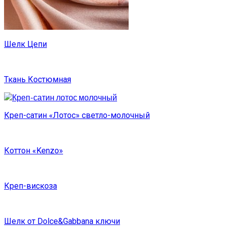
Шелк Цепи
Ткань Костюмная
Креп-сатин «Лотос» светло-молочный
Коттон «Kenzo»
Креп-вискоза
Шелк от Dolce&Gabbana ключи