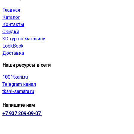
Главная
Каталог
Контакты
Скидки
3D тур по магазину
LookBook
Доставка
Наши ресурсы в сети
1001tkani.ru
Telegram канал
tkani-samara.ru
Напишите нам
+7 937 209-09-07