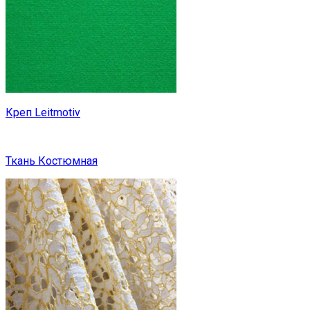
Креп Leitmotiv
Ткань Костюмная