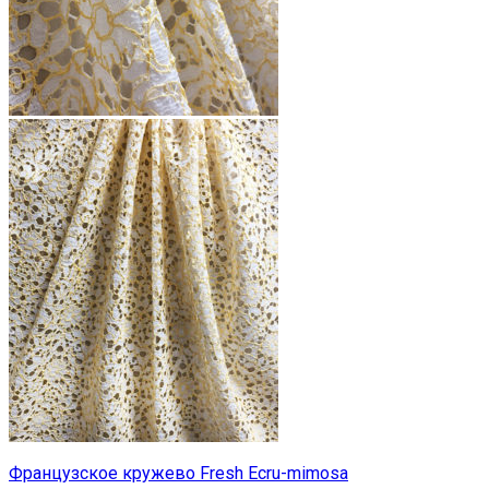
Французское кружево Fresh Ecru-mimosa