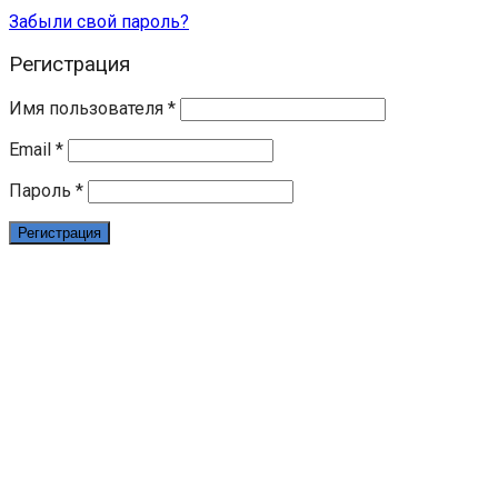
Забыли свой пароль?
Регистрация
Имя пользователя
*
Email
*
Пароль
*
Регистрация