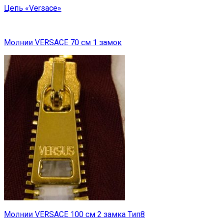
Цепь «Versace»
Молнии VERSACE 70 см 1 замок
Молнии VERSACE 100 см 2 замка Тип8