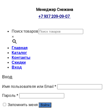
Менеджер Снежана
+7 937 209-09-07
Поиск товаров
×
Главная
Каталог
Контакты
Скидки
Вход
Вход
Имя пользователя или Email
*
Пароль
*
Запомнить меня
Войти