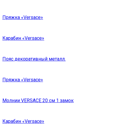
Пряжка «Versace»
Карабин «Versace»
Пояс декоративный металл.
Пряжка «Versace»
Молнии VERSACE 20 см 1 замок
Карабин «Versace»