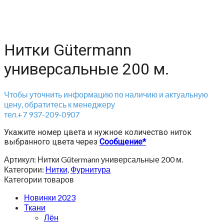
Нитки Gütermann
универсальные 200 м.
Чтобы уточнить информацию по наличию и актуальную
цену, обратитесь к менеджеру
тел.+7 937-209-0907
Укажите номер цвета и нужное количество ниток
выбранного цвета через
Сообщение*
Артикул:
Нитки Gütermann универсальные 200 м.
Категории:
Нитки
,
Фурнитура
Категории товаров
Новинки 2023
Ткани
Лён