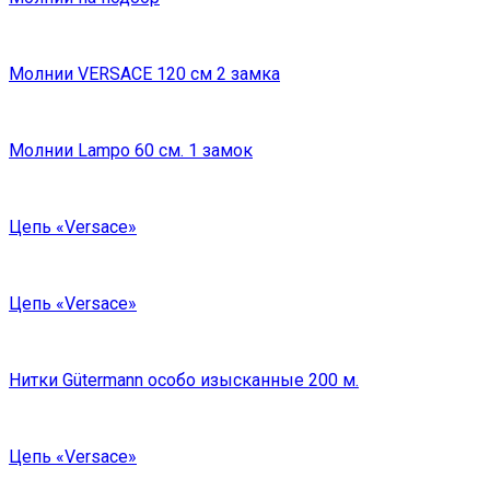
Молнии VERSACE 120 см 2 замка
Молнии Lampo 60 см. 1 замок
Цепь «Versace»
Цепь «Versace»
Нитки Gütermann особо изысканные 200 м.
Цепь «Versace»