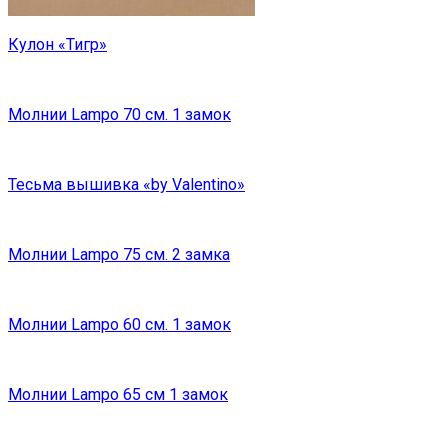
Кулон «Тигр»
Молнии Lampo 70 см. 1 замок
Тесьма вышивка «by Valentino»
Молнии Lampo 75 см. 2 замка
Молнии Lampo 60 см. 1 замок
Молнии Lampo 65 см 1 замок