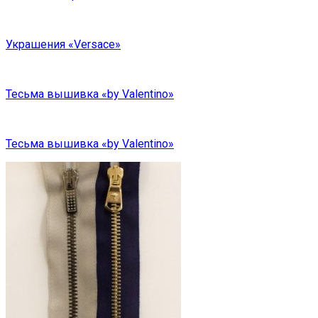
Украшения «Versace»
Тесьма вышивка «by Valentino»
Тесьма вышивка «by Valentino»