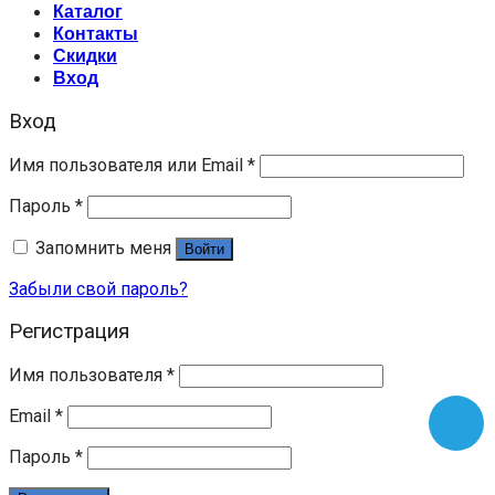
Каталог
Контакты
Скидки
Вход
Вход
Имя пользователя или Email
*
Пароль
*
Запомнить меня
Войти
Забыли свой пароль?
Регистрация
Имя пользователя
*
Email
*
Пароль
*