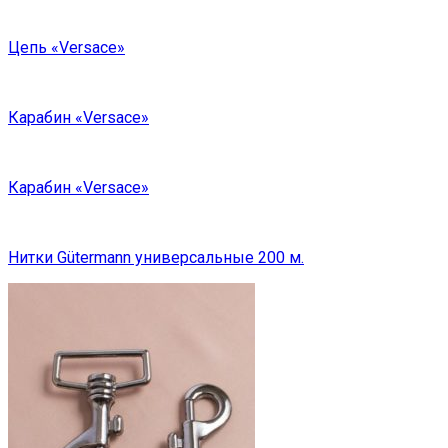
Цепь «Versace»
Карабин «Versace»
Карабин «Versace»
Нитки Gütermann универсальные 200 м.