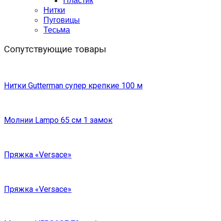
Нитки
Пуговицы
Тесьма
Сопутствующие товары
Нитки Gutterman супер крепкие 100 м
Молнии Lampo 65 см 1 замок
Пряжка «Versace»
Пряжка «Versace»