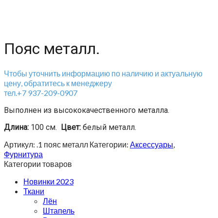
Пояс металл.
Чтобы уточнить информацию по наличию и актуальную
цену, обратитесь к менеджеру
тел.+7 937-209-0907
Выполнен из высококачественного металла.
Длина:
100 см.
Цвет:
белый металл.
Артикул:
.1 пояс металл
Категории:
Аксессуары
,
Фурнитура
Категории товаров
Новинки 2023
Ткани
Лён
Штапель