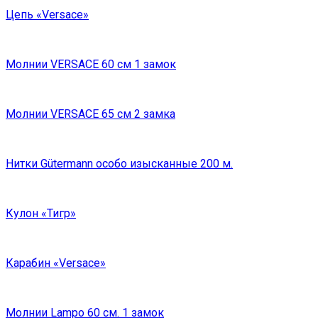
Цепь «Versace»
Молнии VERSACE 60 см 1 замок
Молнии VERSACE 65 см 2 замка
Нитки Gütermann особо изысканные 200 м.
Кулон «Тигр»
Карабин «Versace»
Молнии Lampo 60 см. 1 замок