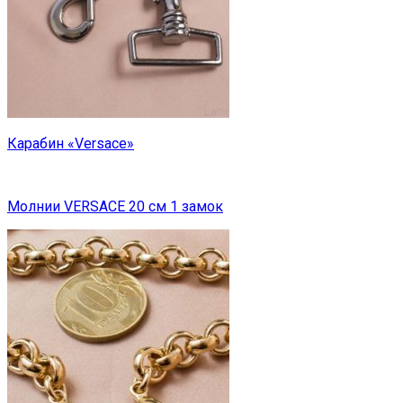
Карабин «Versace»
Молнии VERSACE 20 см 1 замок