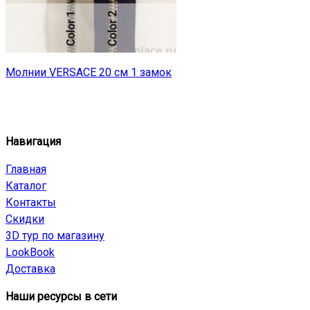
Молнии VERSACE 20 см 1 замок
Навигация
Главная
Каталог
Контакты
Скидки
3D тур по магазину
LookBook
Доставка
Наши ресурсы в сети