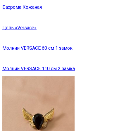
Бахрома Кожаная
Цепь «Versace»
Молнии VERSACE 60 см 1 замок
Молнии VERSACE 110 см 2 замка