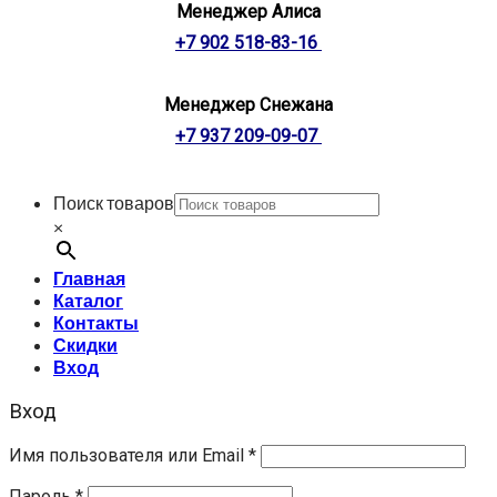
Менеджер Алиса
+7 902 518-83-16
Менеджер Снежана
+7 937 209-09-07
Поиск товаров
×
Главная
Каталог
Контакты
Скидки
Вход
Вход
Имя пользователя или Email
*
Пароль
*