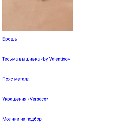
Брошь
Тесьма вышивка «by Valentino»
Пояс металл.
Украшения «Versace»
Молнии на подбор