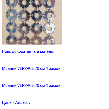
Пояс декоративный металл.
Молнии VERSACE 70 см 1 замок
Молнии VERSACE 70 см 1 замок
Цепь «Versace»