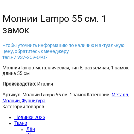
Молнии Lampo 55 см. 1
замок
Чтобы уточнить информацию по наличию и актуальную
цену, обратитесь к менеджеру
тел.+7 937-209-0907
Молнии lampo металлическая, тип 8, разъемная, 1 замок,
длина 55 см.
Производство:
Италия
Артикул:
Молнии Lampo 55 см. 1 замок
Категории:
Металл
,
Молнии
,
Фурнитура
Категории товаров
Новинки 2023
Ткани
Лён