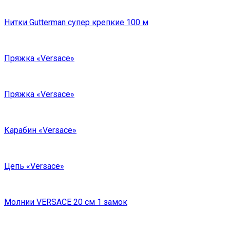
Нитки Gutterman супер крепкие 100 м
Пряжка «Versace»
Пряжка «Versace»
Карабин «Versace»
Цепь «Versace»
Молнии VERSACE 20 см 1 замок