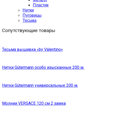
Пластик
Нитки
Пуговицы
Тесьма
Сопутствующие товары
Тесьма вышивка «by Valentino»
Нитки Gütermann особо изысканные 200 м.
Нитки Gütermann универсальные 200 м.
Молнии VERSACE 120 см 2 замка