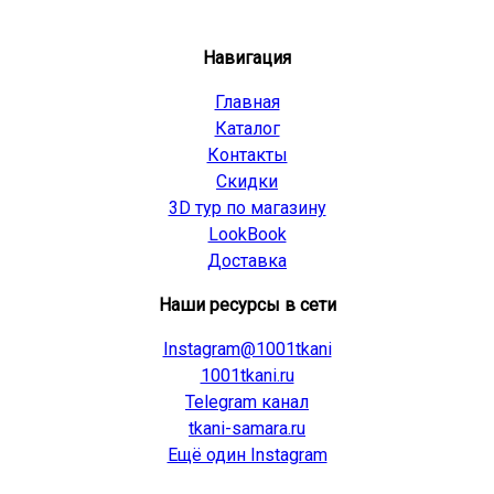
Навигация
Главная
Каталог
Контакты
Скидки
3D тур по магазину
LookBook
Доставка
Наши ресурсы в сети
Instagram@1001tkani
1001tkani.ru
Telegram канал
tkani-samara.ru
Ещё один Instagram