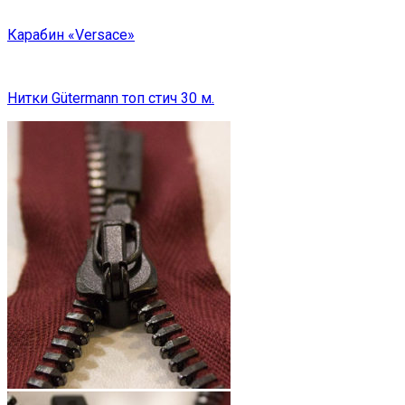
Карабин «Versace»
Нитки Gütermann топ стич 30 м.