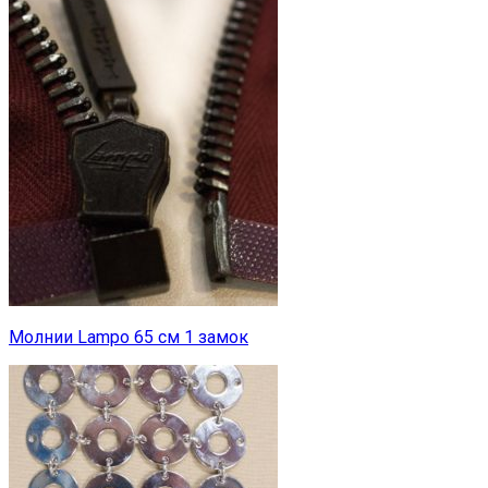
Молнии Lampo 65 см 1 замок