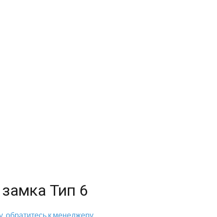
 замка Тип 6
, обратитесь к менеджеру