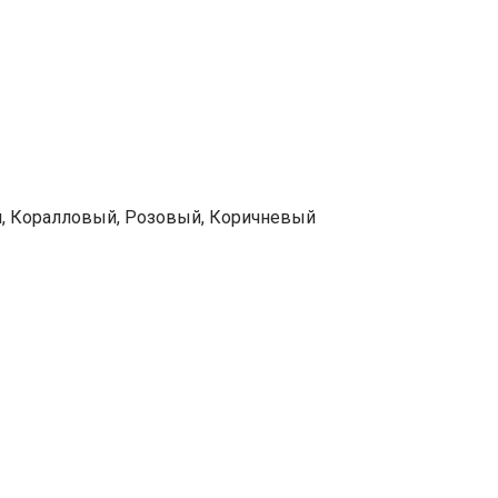
й, Коралловый, Розовый, Коричневый