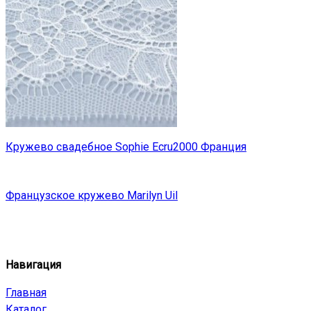
Кружево свадебное Sophie Ecru2000 Франция
Французское кружево Marilyn Uil
Навигация
Главная
Каталог