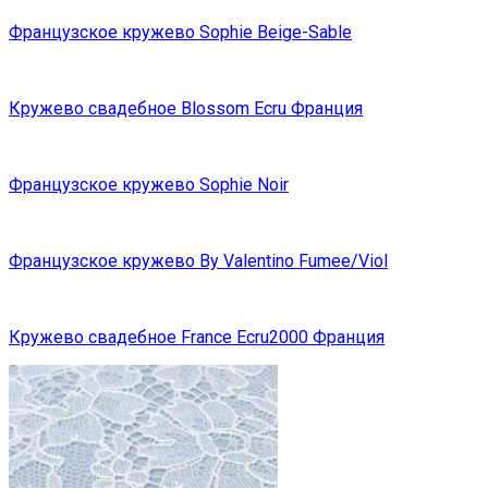
Французское кружево Sophie Beige-Sable
Кружево свадебное Blossom Ecru Франция
Французское кружево Sophie Noir
Французское кружево By Valentino Fumee/Viol
Кружево свадебное France Ecru2000 Франция