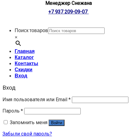
Менеджер Снежана
+7 937 209-09-07
Поиск товаров
×
Главная
Каталог
Контакты
Скидки
Вход
Вход
Имя пользователя или Email
*
Пароль
*
Запомнить меня
Войти
Забыли свой пароль?