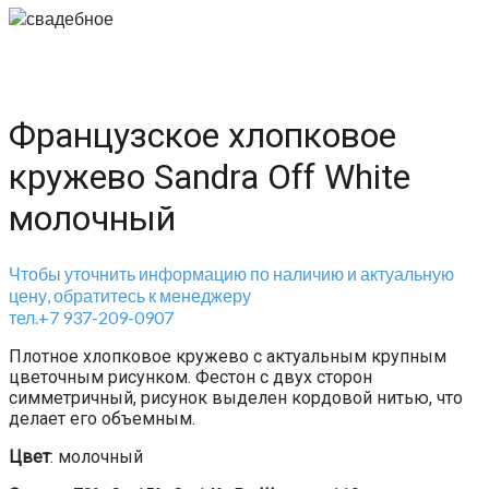
Французское хлопковое
кружево Sandra Off White
молочный
Чтобы уточнить информацию по наличию и актуальную
цену, обратитесь к менеджеру
тел.+7 937-209-0907
Плотное хлопковое кружево с актуальным крупным
цветочным рисунком. Фестон с двух сторон
симметричный, рисунок выделен кордовой нитью, что
делает его объемным.
Цвет
: молочный