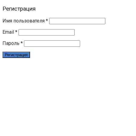
Регистрация
Имя пользователя
*
Email
*
Пароль
*
Регистрация