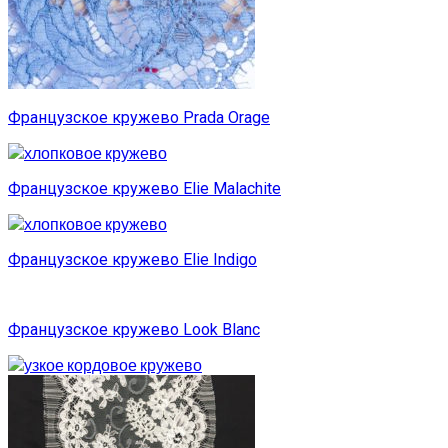
Французское кружево Prada Orage
Французское кружево Elie Malachite
Французское кружево Elie Indigo
Французское кружево Look Blanc