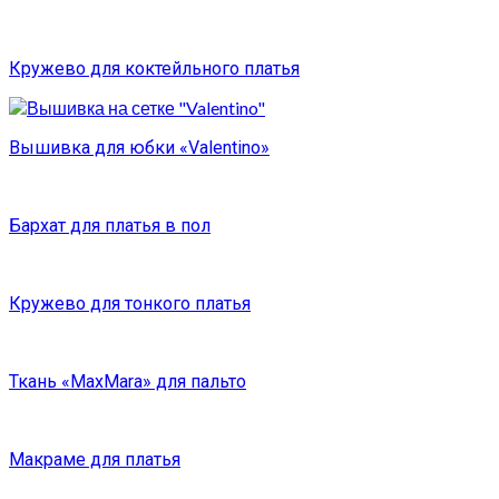
Кружево для коктейльного платья
Вышивка для юбки «Valentino»
Бархат для платья в пол
Кружево для тонкого платья
Ткань «MaxMara» для пальто
Макраме для платья