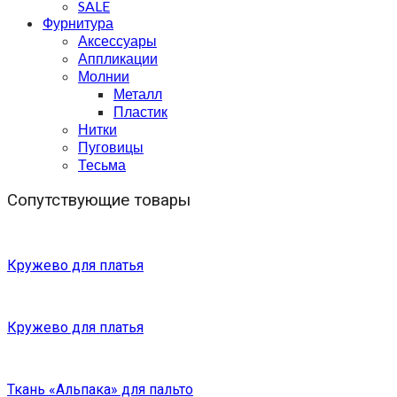
SALE
Фурнитура
Аксессуары
Аппликации
Молнии
Металл
Пластик
Нитки
Пуговицы
Тесьма
Сопутствующие товары
Кружево для платья
Кружево для платья
Ткань «Альпака» для пальто