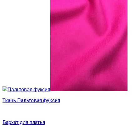
Ткань Пальтовая фуксия
Бархат для платья