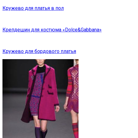
Кружево для платья в пол
Крепдешин для костюма «Dolce&Gabbana»
Кружево для бордового платья