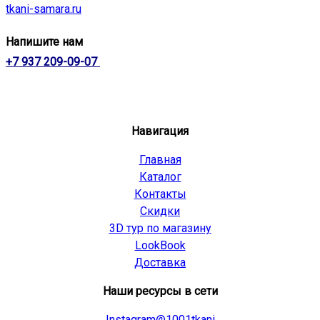
tkani-samara.ru
Напишите нам
+7 937 209-09-07
Навигация
Главная
Каталог
Контакты
Скидки
3D тур по магазину
LookBook
Доставка
Наши ресурсы в сети
Instagram@1001tkani