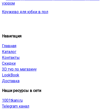
Кружево для юбки в пол
Навигация
Главная
Каталог
Контакты
Скидки
3D тур по магазину
LookBook
Доставка
Наши ресурсы в сети
1001tkani.ru
Telegram канал