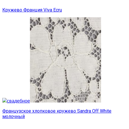
Кружево Франция Viva Ecru
Французское хлопковое кружево Sandra Off White
молочный