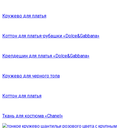
Кружево для платья
Коттон для платья-рубашки «Dolce&Gabbana»
Крепдешин для платья «Dolce&Gabbana»
Кружево для черного топа
Коттон для платья
Ткань для костюма «Chanel»