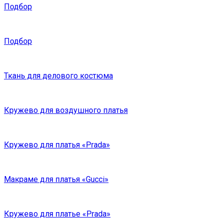
Подбор
Подбор
Ткань для делового костюма
Кружево для воздушного платья
Кружево для платья «Prada»
Макраме для платья «Gucci»
Кружево для платье «Prada»