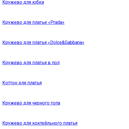
Кружево для юбки
Кружево для платье «Prada»
Кружево для платья «Dolce&Gabbana»
Кружево для платья в пол
Коттон для платья
Кружево для черного топа
Кружево для коктейльного платья