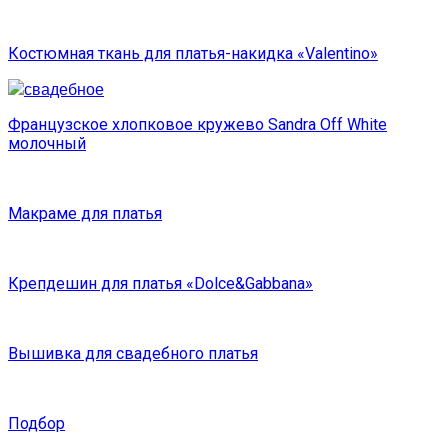
Костюмная ткань для платья-накидка «Valentino»
Французское хлопковое кружево Sandra Off White
молочный
Макраме для платья
Крепдешин для платья «Dolce&Gabbana»
Вышивка для свадебного платья
Подбор