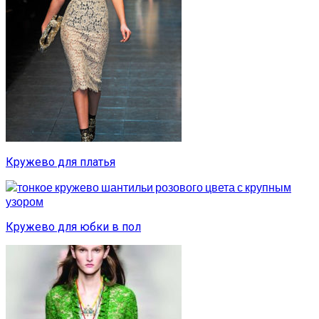
Кружево для платья
Кружево для юбки в пол