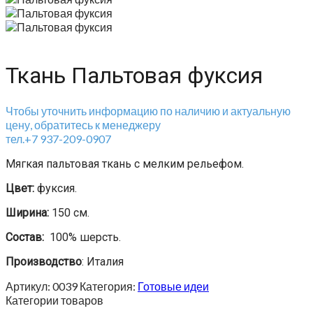
Ткань Пальтовая фуксия
Чтобы уточнить информацию по наличию и актуальную
цену, обратитесь к менеджеру
тел.+7 937-209-0907
Мягкая пальтовая ткань с мелким рельефом.
Цвет:
фуксия.
Ширина:
150 см.
Состав:
100% шерсть.
Производство
: Италия
Артикул:
0039
Категория:
Готовые идеи
Категории товаров