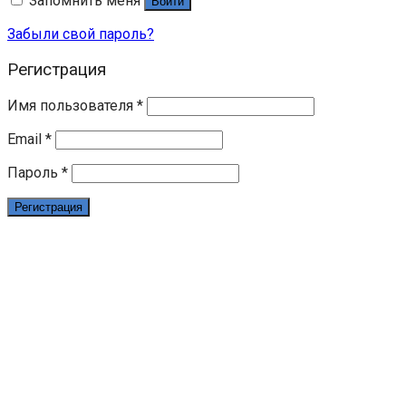
Запомнить меня
Войти
Забыли свой пароль?
Регистрация
Имя пользователя
*
Email
*
Пароль
*
Регистрация