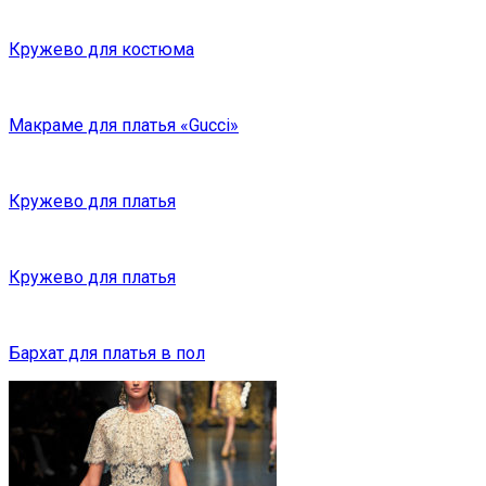
Кружево для костюма
Макраме для платья «Gucci»
Кружево для платья
Кружево для платья
Бархат для платья в пол