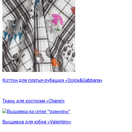
Коттон для платья-рубашки «Dolce&Gabbana»
Ткань для костюма «Chanel»
Вышивка для юбки «Valentino»