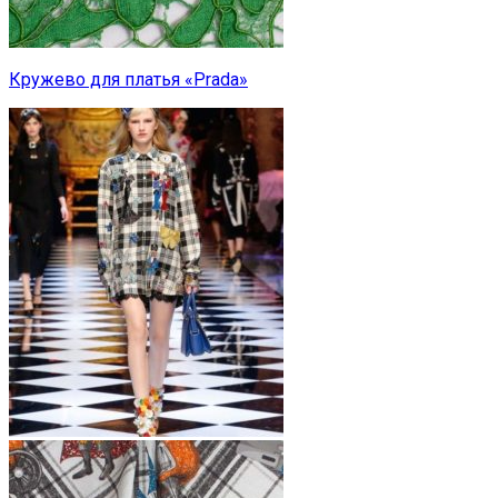
Кружево для платья «Prada»