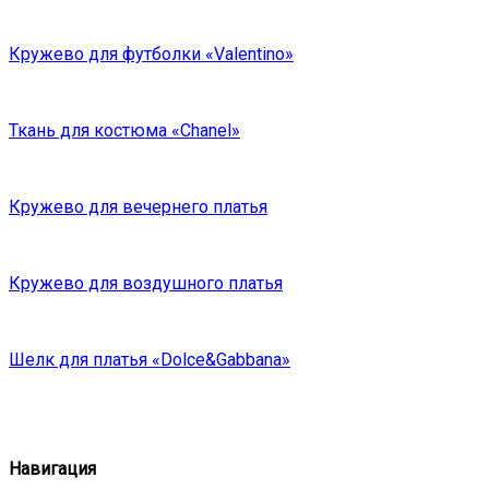
Кружево для футболки «Valentino»
Ткань для костюма «Chanel»
Кружево для вечернего платья
Кружево для воздушного платья
Шелк для платья «Dolce&Gabbana»
Навигация