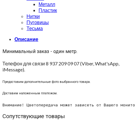
Металл
Пластик
Нитки
Пуговицы
Тесьма
Описание
Минимальный заказ - один метр.
Телефон для связи 8 937 209 09 07 (Viber, What'sApp,
iMessage).
Предоставим дополнительные фото выбранного товара.
Доставим наложенным платежом.
Внимание! Цветопередача может зависеть от Вашего монито
Сопутствующие товары