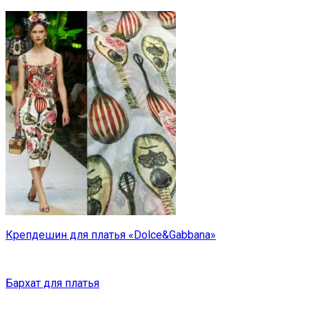
Крепдешин для платья «Dolce&Gabbana»
Бархат для платья