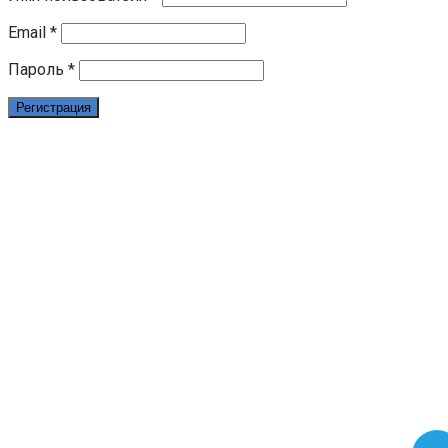
Email
*
Пароль
*
Регистрация