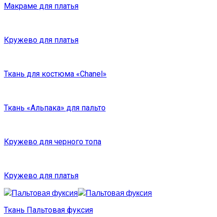
Макраме для платья
Кружево для платья
Ткань для костюма «Chanel»
Ткань «Альпака» для пальто
Кружево для черного топа
Кружево для платья
Ткань Пальтовая фуксия