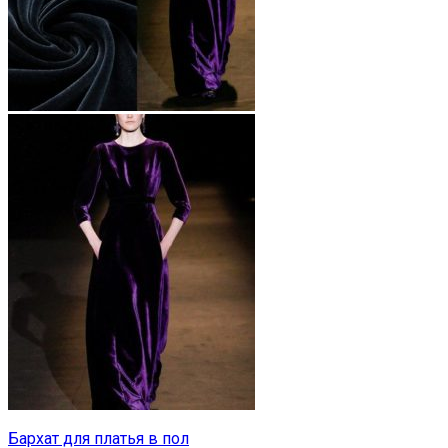
Бархат для платья в пол