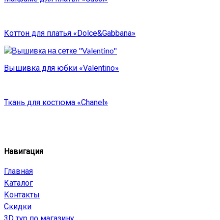
Коттон для платья «Dolce&Gabbana»
Вышивка для юбки «Valentino»
Ткань для костюма «Chanel»
Навигация
Главная
Каталог
Контакты
Скидки
3D тур по магазину