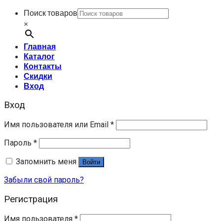
Поиск товаров
×
Главная
Каталог
Контакты
Скидки
Вход
Вход
Имя пользователя или Email
*
Пароль
*
Запомнить меня
Войти
Забыли свой пароль?
Регистрация
Имя пользователя
*