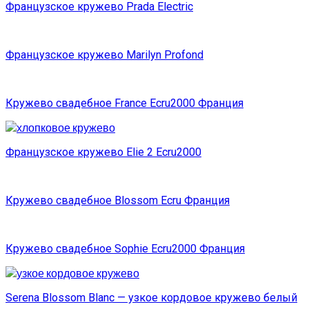
Французское кружево Prada Electric
Французское кружево Marilyn Profond
Кружево свадебное France Ecru2000 Франция
Французское кружево Elie 2 Ecru2000
Кружево свадебное Blossom Ecru Франция
Кружево свадебное Sophie Ecru2000 Франция
Serena Blossom Blanc — узкое кордовое кружево белый