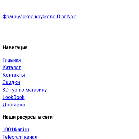
Французское кружево Dior Noir
Навигация
Главная
Каталог
Контакты
Скидки
3D тур по магазину
LookBook
Доставка
Наши ресурсы в сети
1001tkani.ru
Telegram канал