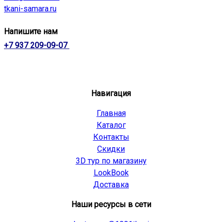
tkani-samara.ru
Напишите нам
+7 937 209-09-07
Навигация
Главная
Каталог
Контакты
Скидки
3D тур по магазину
LookBook
Доставка
Наши ресурсы в сети