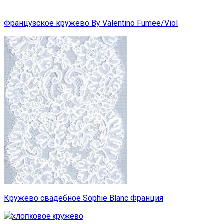
Французское кружево By Valentino Fumee/Viol
Кружево свадебное Sophie Blanc Франция