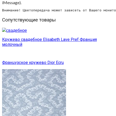
iMessage).
Внимание! Цветопередача может зависеть от Вашего монито
Сопутствующие товары
Кружево свадебное Elisabeth Lave Pref Франция
молочный
Французское кружево Dior Ecru