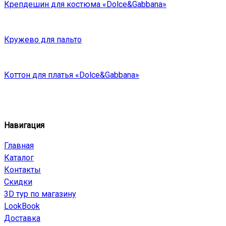
Крепдешин для костюма «Dolce&Gabbana»
Кружево для пальто
Коттон для платья «Dolce&Gabbana»
Навигация
Главная
Каталог
Контакты
Скидки
3D тур по магазину
LookBook
Доставка