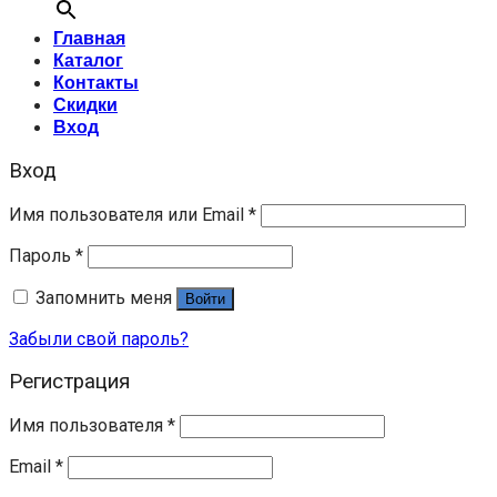
Главная
Каталог
Контакты
Скидки
Вход
Вход
Имя пользователя или Email
*
Пароль
*
Запомнить меня
Войти
Забыли свой пароль?
Регистрация
Имя пользователя
*
Email
*