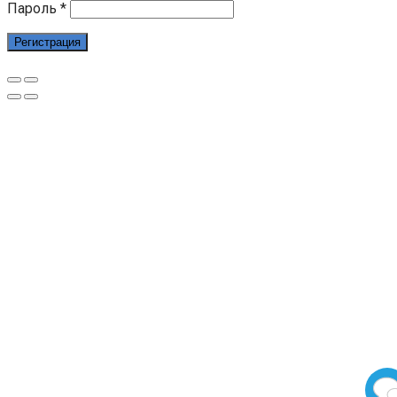
Пароль
*
Регистрация