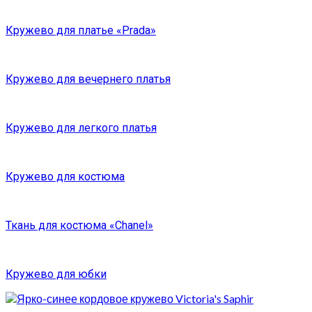
Кружево для платье «Prada»
Кружево для вечернего платья
Кружево для легкого платья
Кружево для костюма
Ткань для костюма «Chanel»
Кружево для юбки