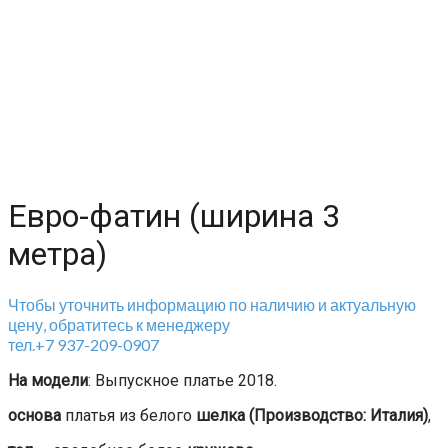
Евро-фатин (ширина 3
метра)
Чтобы уточнить информацию по наличию и актуальную
цену, обратитесь к менеджеру
тел.+7 937-209-0907
На модели
: Выпускное платье 2018.
основа
платья из белого
шелка (Производство: Италия)
,