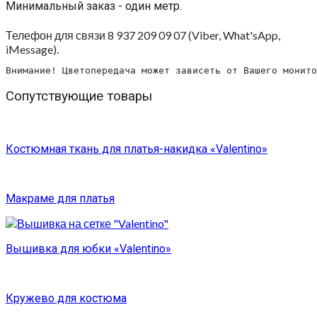
Минимальный заказ - один метр.
Телефон для связи 8 937 209 09 07 (Viber, What'sApp,
iMessage).
Внимание! Цветопередача может зависеть от Вашего монито
Сопутствующие товары
Костюмная ткань для платья-накидка «Valentino»
Макраме для платья
Вышивка для юбки «Valentino»
Кружево для костюма