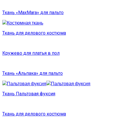
Ткань «MaxMara» для пальто
Ткань для делового костюма
Кружево для платья в пол
Ткань «Альпака» для пальто
Ткань Пальтовая фуксия
Ткань для делового костюма