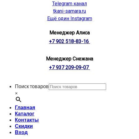
Telegram канал
tkani-samara.ru
Ещё один Instagram
Менеджер Алиса
+7 902 518-83-16
Менеджер Снежана
+7 937 209-09-07
Поиск товаров
×
Главная
Каталог
Контакты
Скидки
Вход