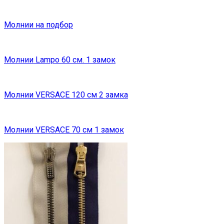
Молнии на подбор
Молнии Lampo 60 см. 1 замок
Молнии VERSACE 120 см 2 замка
Молнии VERSACE 70 см 1 замок