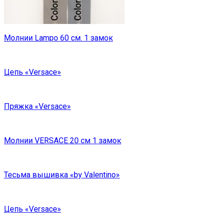
Молнии Lampo 60 см. 1 замок
Цепь «Versace»
Пряжка «Versace»
Молнии VERSACE 20 см 1 замок
Тесьма вышивка «by Valentino»
Цепь «Versace»