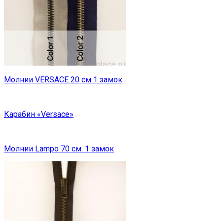
Молнии VERSACE 20 см 1 замок
Карабин «Versace»
Молнии Lampo 70 см. 1 замок