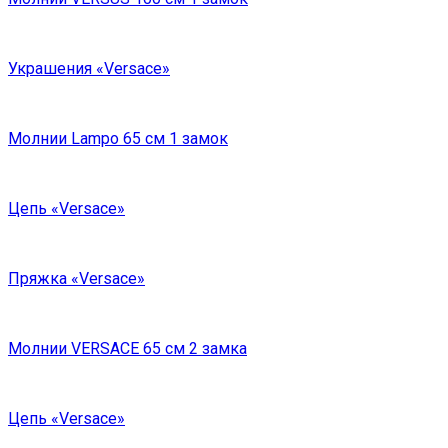
Украшения «Versace»
Молнии Lampo 65 см 1 замок
Цепь «Versace»
Пряжка «Versace»
Молнии VERSACE 65 см 2 замка
Цепь «Versace»