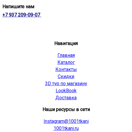
Напишите нам
+7 937 209-09-07
Навигация
Главная
Каталог
Контакты
Скидки
3D тур по магазину
LookBook
Доставка
Наши ресурсы в сети
Instagram@1001tkani
1001tkani.ru