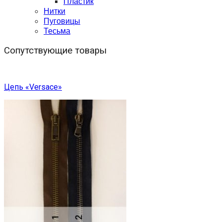
Пластик
Нитки
Пуговицы
Тесьма
Сопутствующие товары
Цепь «Versace»