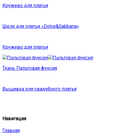
Кружево для платья
Шелк для платья «Dolce&Gabbana»
Кружево для платья
Ткань Пальтовая фуксия
Вышивка для свадебного платья
Навигация
Главная