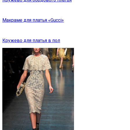
Макраме для платья «Gucci»
Кружево для платья в пол