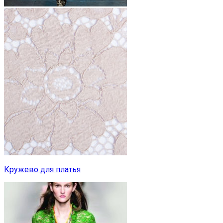
Кружево для платья