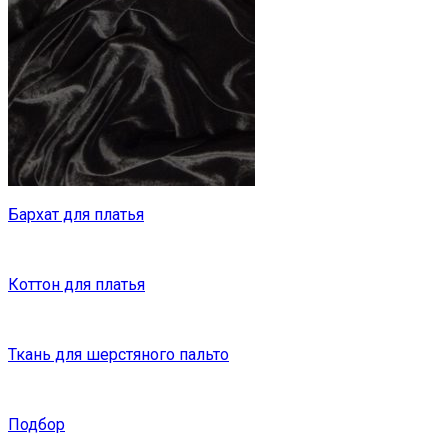
Бархат для платья
Коттон для платья
Ткань для шерстяного пальто
Подбор