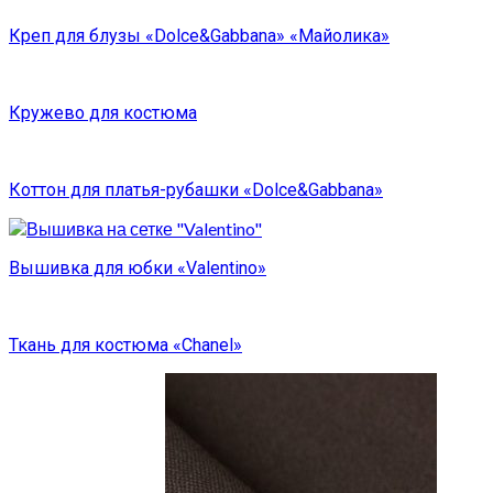
Креп для блузы «Dolce&Gabbana» «Майолика»
Кружево для костюма
Коттон для платья-рубашки «Dolce&Gabbana»
Вышивка для юбки «Valentino»
Ткань для костюма «Chanel»