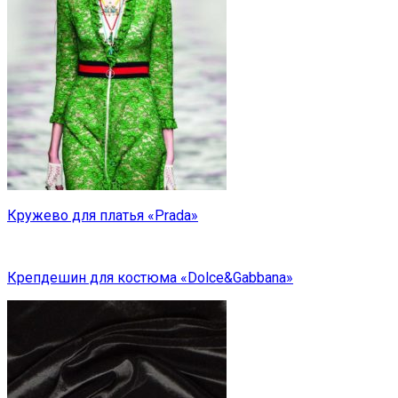
Кружево для платья «Prada»
Крепдешин для костюма «Dolce&Gabbana»