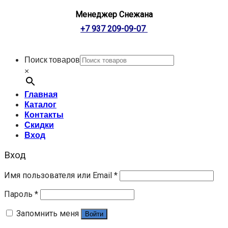
Менеджер Снежана
+7 937 209-09-07
Поиск товаров
×
Главная
Каталог
Контакты
Скидки
Вход
Вход
Имя пользователя или Email
*
Пароль
*
Запомнить меня
Войти