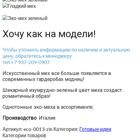
Хочу как на модели!
Чтобы уточнить информацию по наличию и актуальную
цену, обратитесь к менеджеру
тел.+7 937-209-0907
Искусственный мех все больше появляется в
современных гардеробах модниц!
Шикарный изумрудно-зеленый цвет меха создаст
романтичный образ!
Однотонные эко-меха в ассортименте.
Производство
: Италия
Артикул:
eco-0013-zln
Категория:
Готовые идеи
Категории товаров