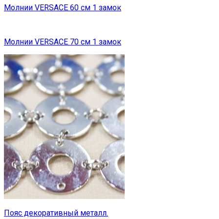
Молнии VERSACE 60 см 1 замок
Молнии VERSACE 70 см 1 замок
Пояс декоративный металл.