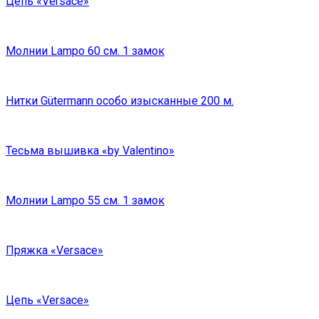
Цепь «Versace»
Молнии Lampo 60 см. 1 замок
Нитки Gütermann особо изысканные 200 м.
Тесьма вышивка «by Valentino»
Молнии Lampo 55 см. 1 замок
Пряжка «Versace»
Цепь «Versace»