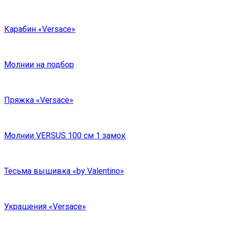
Карабин «Versace»
Молнии на подбор
Пряжка «Versace»
Молнии VERSUS 100 см 1 замок
Тесьма вышивка «by Valentino»
Украшения «Versace»