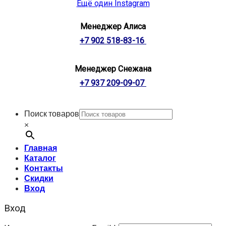
Ещё один Instagram
Менеджер Алиса
+7 902 518-83-16
Менеджер Снежана
+7 937 209-09-07
Поиск товаров
×
Главная
Каталог
Контакты
Скидки
Вход
Вход