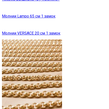
Молнии Lampo 65 см 1 замок
Молнии VERSACE 20 см 1 замок