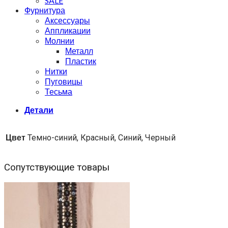
SALE
Фурнитура
Аксессуары
Аппликации
Молнии
Металл
Пластик
Нитки
Пуговицы
Тесьма
Детали
Цвет
Темно-синий, Красный, Синий, Черный
Сопутствующие товары