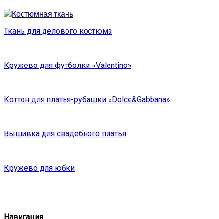
Ткань для делового костюма
Кружево для футболки «Valentino»
Коттон для платья-рубашки «Dolce&Gabbana»
Вышивка для свадебного платья
Кружево для юбки
Навигация