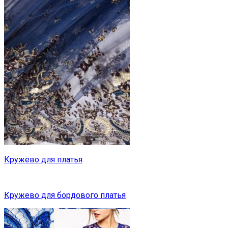
Кружево для платья
Кружево для бордового платья