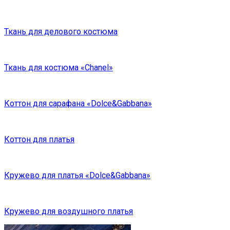
Ткань для делового костюма
Ткань для костюма «Chanel»
Коттон для сарафана «Dolce&Gabbana»
Коттон для платья
Кружево для платья «Dolce&Gabbana»
Кружево для воздушного платья