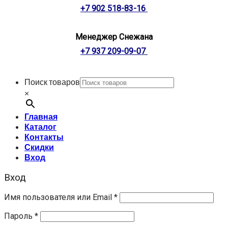
+7 902 518-83-16
Менеджер Снежана
+7 937 209-09-07
Поиск товаров
×
Главная
Каталог
Контакты
Скидки
Вход
Вход
Имя пользователя или Email
*
Пароль
*