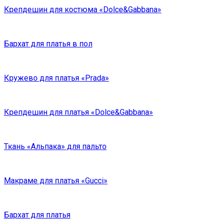
Крепдешин для костюма «Dolce&Gabbana»
Бархат для платья в пол
Кружево для платья «Prada»
Крепдешин для платья «Dolce&Gabbana»
Ткань «Альпака» для пальто
Макраме для платья «Gucci»
Бархат для платья