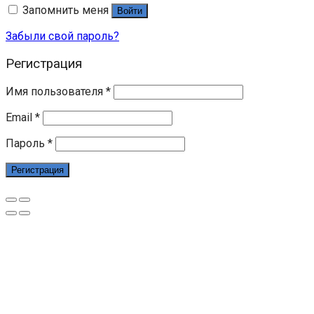
Запомнить меня
Войти
Забыли свой пароль?
Регистрация
Имя пользователя
*
Email
*
Пароль
*
Регистрация