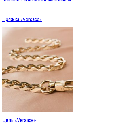
Пряжка «Versace»
Цепь «Versace»