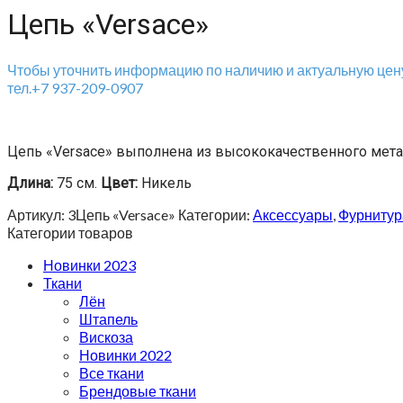
Цепь «Versace»
Чтобы уточнить информацию по наличию и актуальную цену
тел.+7 937-209-0907
Цепь «Versace» выполнена из высококачественного мета
Длина:
75 см.
Цвет:
Никель
Артикул:
3Цепь «Versace»
Категории:
Аксессуары
,
Фурнитур
Категории товаров
Новинки 2023
Ткани
Лён
Штапель
Вискоза
Новинки 2022
Все ткани
Брендовые ткани